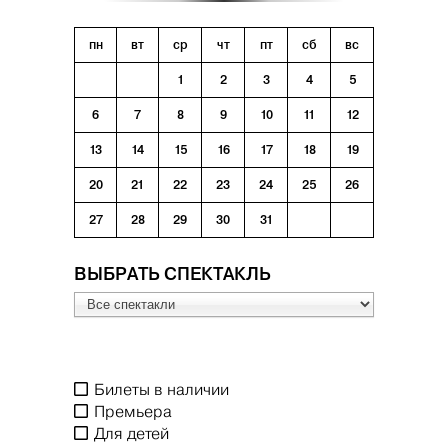
пн
вт
ср
чт
пт
сб
вс
1
2
3
4
5
6
7
8
9
10
11
12
13
14
15
16
17
18
19
20
21
22
23
24
25
26
27
28
29
30
31
ВЫБРАТЬ СПЕКТАКЛЬ
Билеты в наличии
Премьера
Для детей