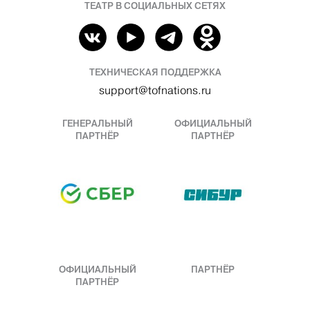
ТЕАТР В СОЦИАЛЬНЫХ СЕТЯХ
ТЕХНИЧЕСКАЯ ПОДДЕРЖКА
support@tofnations.ru
ГЕНЕРАЛЬНЫЙ
ОФИЦИАЛЬНЫЙ
ПАРТНЁР
ПАРТНЁР
ОФИЦИАЛЬНЫЙ
ПАРТНЁР
ПАРТНЁР