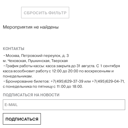
СБРОСИТЬ ФИЛЬТР
Мероприятия не найдены
КОНТАКТЫ
•
Москва, Петровский переулок, д. 3
м. Чеховская, Пушкинская, Тверская
•
График работы кассы: касса закрыта до 31 августа. С 1 сентября
касса возобновит работу с 12:00 до 20:00 по воскресеньям и
понедельникам.
•
Бронирование билетов: +7(495)629-37-39 или +7(495)629-04-71,
с понедельника по пятницу с 11:00 до 18:00.
ПОДПИСАТЬСЯ НА НОВОСТИ
ПОДПИСАТЬСЯ