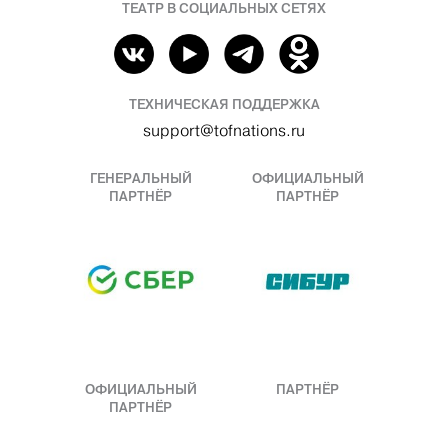
ТЕАТР В СОЦИАЛЬНЫХ СЕТЯХ
ТЕХНИЧЕСКАЯ ПОДДЕРЖКА
support@tofnations.ru
ГЕНЕРАЛЬНЫЙ
ОФИЦИАЛЬНЫЙ
ПАРТНЁР
ПАРТНЁР
ОФИЦИАЛЬНЫЙ
ПАРТНЁР
ПАРТНЁР