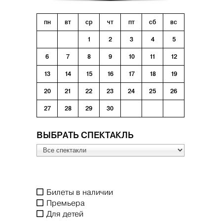
пн
вт
ср
чт
пт
сб
вс
1
2
3
4
5
6
7
8
9
10
11
12
13
14
15
16
17
18
19
20
21
22
23
24
25
26
27
28
29
30
ВЫБРАТЬ СПЕКТАКЛЬ
Билеты в наличии
Премьера
Для детей