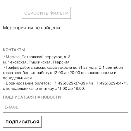
СБРОСИТЬ ФИЛЬТР
Мероприятия не найдены
КОНТАКТЫ
•
Москва, Петровский переулок, д. 3
м. Чеховская, Пушкинская, Тверская
•
График работы кассы: касса закрыта до 31 августа. С 1 сентября
касса возобновит работу с 12:00 до 20:00 по воскресеньям и
понедельникам.
•
Бронирование билетов: +7(495)629-37-39 или +7(495)629-04-71,
с понедельника по пятницу с 11:00 до 18:00.
ПОДПИСАТЬСЯ НА НОВОСТИ
ПОДПИСАТЬСЯ