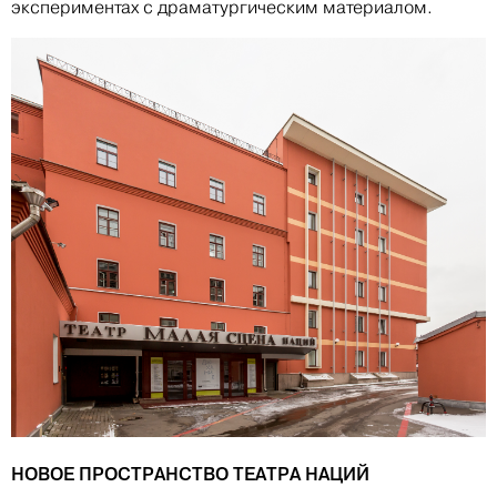
экспериментах с драматургическим материалом.
НОВОЕ ПРОСТРАНСТВО ТЕАТРА НАЦИЙ