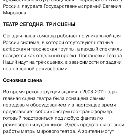
России, лауреата Государственных премий Евгения
Миронова.
ТЕАТР СЕГОДНЯ. ТРИ СЦЕНЫ
Сегодня наша команда работает по уникальной для
России системе, в которой отсутствуют штатные
актёрская и творческая группы, а каждый спектакль
создаётся как отдельный проект. Постановки Театра
Наций идут на трёх сценах, в зависимости от задачи,
поставленной режиссёрами.
Основная сцена
Во время реконструкции здания в 2008-2011 годах
главная сцена театра была оснащена самым
передовым оборудованием и в настоящее время
представляет собой конструктор-трансформер,
готовый подстроиться под любую фантазию
режиссёров и художников. Здесь представляют свои
работы мэтры мирового театра. А зрители могут