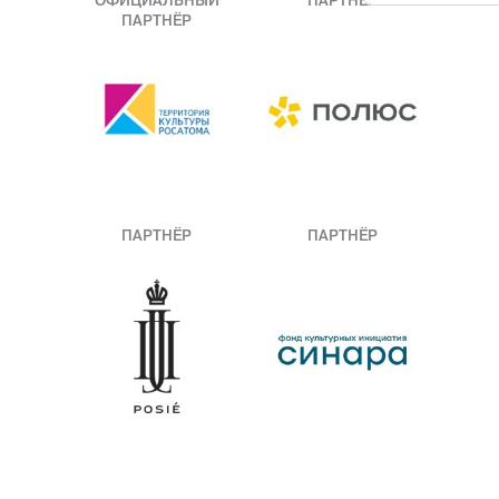
ОФИЦИАЛЬНЫЙ
ПАРТНЁР
ПАРТНЁР
ПАРТНЁР
ПАРТНЁР