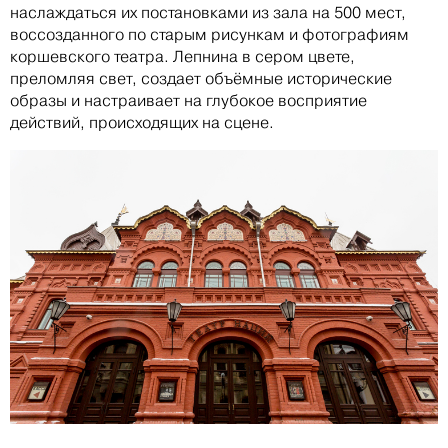
наслаждаться их постановками из зала на 500 мест,
воссозданного по старым рисункам и фотографиям
коршевского театра. Лепнина в сером цвете,
преломляя свет, создает объёмные исторические
образы и настраивает на глубокое восприятие
действий, происходящих на сцене.