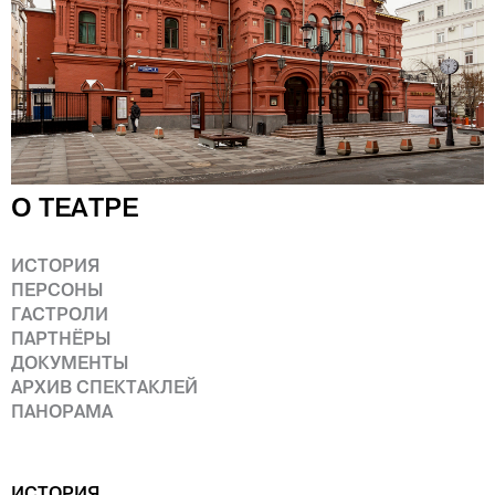
О ТЕАТРЕ
ИСТОРИЯ
ПЕРСОНЫ
ГАСТРОЛИ
ПАРТНЁРЫ
ДОКУМЕНТЫ
АРХИВ СПЕКТАКЛЕЙ
ПАНОРАМА
ИСТОРИЯ