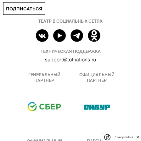
ПОДПИСАТЬСЯ
ТЕАТР В СОЦИАЛЬНЫХ СЕТЯХ
ТЕХНИЧЕСКАЯ ПОДДЕРЖКА
support@tofnations.ru
ГЕНЕРАЛЬНЫЙ
ОФИЦИАЛЬНЫЙ
ПАРТНЁР
ПАРТНЁР
Privacy notice