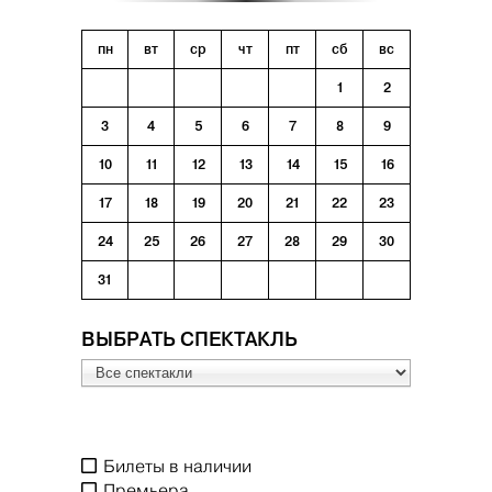
пн
вт
ср
чт
пт
сб
вс
1
2
3
4
5
6
7
8
9
10
11
12
13
14
15
16
17
18
19
20
21
22
23
24
25
26
27
28
29
30
31
ВЫБРАТЬ СПЕКТАКЛЬ
Билеты в наличии
Премьера