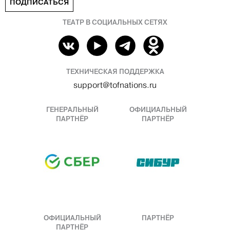
ПОДПИСАТЬСЯ
ТЕАТР В СОЦИАЛЬНЫХ СЕТЯХ
ТЕХНИЧЕСКАЯ ПОДДЕРЖКА
support@tofnations.ru
ГЕНЕРАЛЬНЫЙ
ОФИЦИАЛЬНЫЙ
ПАРТНЁР
ПАРТНЁР
ОФИЦИАЛЬНЫЙ
ПАРТНЁР
ПАРТНЁР