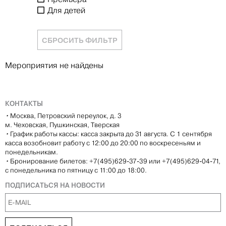
Для детей
СБРОСИТЬ ФИЛЬТР
Мероприятия не найдены
КОНТАКТЫ
•
Москва, Петровский переулок, д. 3
м. Чеховская, Пушкинская, Тверская
•
График работы кассы: касса закрыта до 31 августа. С 1 сентября
касса возобновит работу с 12:00 до 20:00 по воскресеньям и
понедельникам.
•
Бронирование билетов: +7(495)629-37-39 или +7(495)629-04-71,
с понедельника по пятницу с 11:00 до 18:00.
ПОДПИСАТЬСЯ НА НОВОСТИ