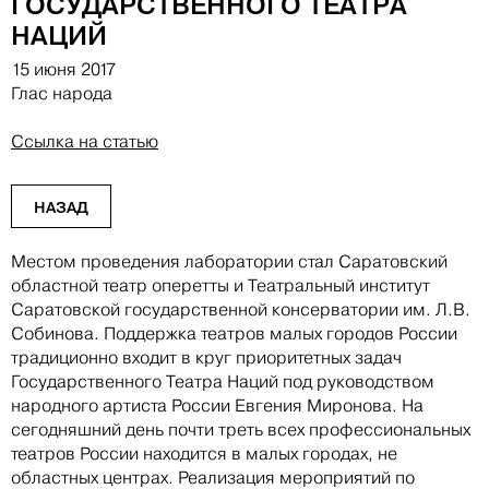
ГОСУДАРСТВЕННОГО ТЕАТРА
НАЦИЙ
15 июня 2017
Глас народа
Ссылка на статью
НАЗАД
Местом проведения лаборатории стал Саратовский
областной театр оперетты и Театральный институт
Саратовской государственной консерватории им. Л.В.
Собинова. Поддержка театров малых городов России
традиционно входит в круг приоритетных задач
Государственного Театра Наций под руководством
народного артиста России Евгения Миронова. На
сегодняшний день почти треть всех профессиональных
театров России находится в малых городах, не
областных центрах. Реализация мероприятий по