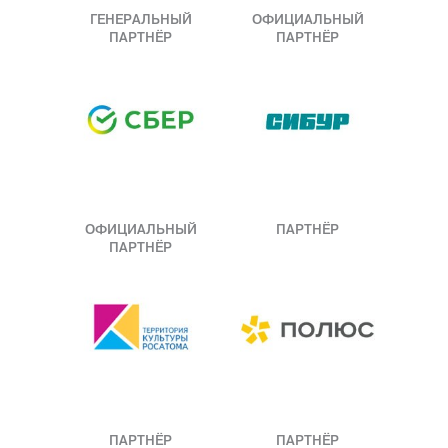
ГЕНЕРАЛЬНЫЙ
ОФИЦИАЛЬНЫЙ
ПАРТНЁР
ПАРТНЁР
ОФИЦИАЛЬНЫЙ
ПАРТНЁР
ПАРТНЁР
ПАРТНЁР
ПАРТНЁР