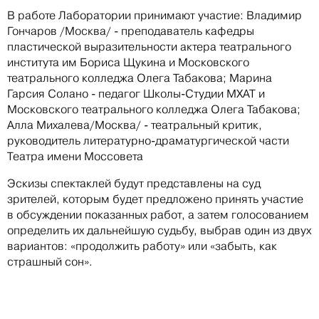
В работе Лаборатории принимают участие: Владимир
Гончаров /Москва/ - преподаватель кафедры
пластической выразительности актера театрального
института им Бориса Щукина и Московского
театрального колледжа Олега Табакова; Марина
Гарсия Солано - педагог Школы-Студии МХАТ и
Московского театрального колледжа Олега Табакова;
Алла Михалева/Москва/ - театральный критик,
руководитель литературно-драматургической части
Театра имени Моссовета
Эскизы спектаклей будут представлены на суд
зрителей, которым будет предложено принять участие
в обсуждении показанных работ, а затем голосованием
определить их дальнейшую судьбу, выбрав один из двух
вариантов: «продолжить работу» или «забыть, как
страшный сон».