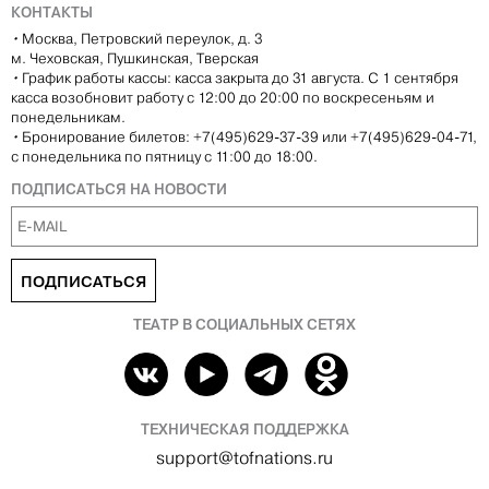
КОНТАКТЫ
•
Москва, Петровский переулок, д. 3
м. Чеховская, Пушкинская, Тверская
•
График работы кассы: касса закрыта до 31 августа. С 1 сентября
касса возобновит работу с 12:00 до 20:00 по воскресеньям и
понедельникам.
•
Бронирование билетов: +7(495)629-37-39 или +7(495)629-04-71,
с понедельника по пятницу с 11:00 до 18:00.
ПОДПИСАТЬСЯ НА НОВОСТИ
ПОДПИСАТЬСЯ
ТЕАТР В СОЦИАЛЬНЫХ СЕТЯХ
ТЕХНИЧЕСКАЯ ПОДДЕРЖКА
support@tofnations.ru