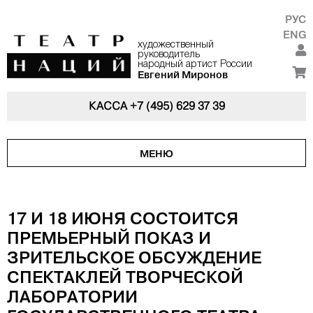
РУС
ENG
художественный
руководитель
народный артист России
Евгений Миронов
КАССА
+7 (495) 629 37 39
МЕНЮ
17 И 18 ИЮНЯ СОСТОИТСЯ
ПРЕМЬЕРНЫЙ ПОКАЗ И
ЗРИТЕЛЬСКОЕ ОБСУЖДЕНИЕ
СПЕКТАКЛЕЙ ТВОРЧЕСКОЙ
ЛАБОРАТОРИИ