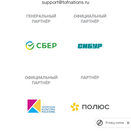
support@tofnations.ru
ГЕНЕРАЛЬНЫЙ
ОФИЦИАЛЬНЫЙ
ПАРТНЁР
ПАРТНЁР
ОФИЦИАЛЬНЫЙ
ПАРТНЁР
ПАРТНЁР
Privacy notice