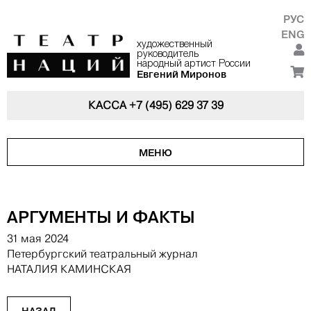
РУС
ENG
художественный
руководитель
народный артист России
Евгений Миронов
КАССА
+7 (495) 629 37 39
МЕНЮ
АРГУМЕНТЫ И ФАКТЫ
31 мая 2024
Петербургский театральный журнал
НАТАЛИЯ КАМИНСКАЯ
НАЗАД