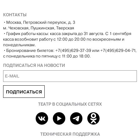
КОНТАКТЫ
•
Москва, Петровский переулок, д. 3
м. Чеховская, Пушкинская, Тверская
•
График работы кассы: касса закрыта до 31 августа. С 1 сентября
касса возобновит работу с 12:00 до 20:00 по воскресеньям и
понедельникам.
•
Бронирование билетов: +7(495)629-37-39 или +7(495)629-04-71,
с понедельника по пятницу с 11:00 до 18:00.
ПОДПИСАТЬСЯ НА НОВОСТИ
ПОДПИСАТЬСЯ
ТЕАТР В СОЦИАЛЬНЫХ СЕТЯХ
ТЕХНИЧЕСКАЯ ПОДДЕРЖКА