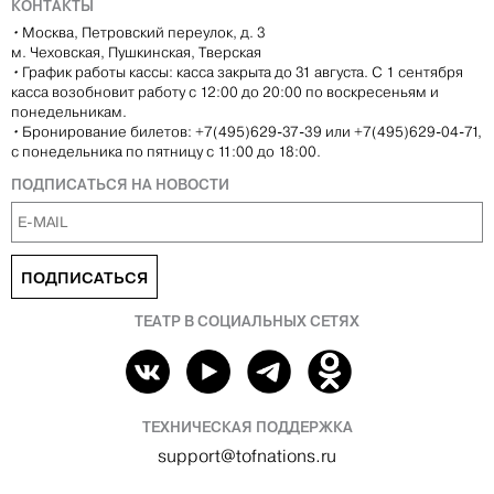
КОНТАКТЫ
•
Москва, Петровский переулок, д. 3
м. Чеховская, Пушкинская, Тверская
•
График работы кассы: касса закрыта до 31 августа. С 1 сентября
касса возобновит работу с 12:00 до 20:00 по воскресеньям и
понедельникам.
•
Бронирование билетов: +7(495)629-37-39 или +7(495)629-04-71,
с понедельника по пятницу с 11:00 до 18:00.
ПОДПИСАТЬСЯ НА НОВОСТИ
ПОДПИСАТЬСЯ
ТЕАТР В СОЦИАЛЬНЫХ СЕТЯХ
ТЕХНИЧЕСКАЯ ПОДДЕРЖКА
support@tofnations.ru