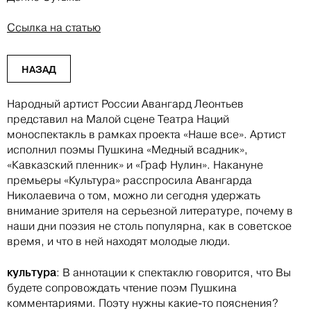
Ссылка на статью
НАЗАД
Народный артист России Авангард Леонтьев
представил на Малой сцене Театра Наций
моноспектакль в рамках проекта «Наше все». Артист
исполнил поэмы Пушкина «Медный всадник»,
«Кавказский пленник» и «Граф Нулин». Накануне
премьеры «Культура» расспросила Авангарда
Николаевича о том, можно ли сегодня удержать
внимание зрителя на серьезной литературе, почему в
наши дни поэзия не столь популярна, как в советское
время, и что в ней находят молодые люди.
культура
: В аннотации к спектаклю говорится, что Вы
будете сопровождать чтение поэм Пушкина
комментариями. Поэту нужны какие-то пояснения?