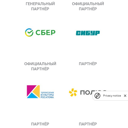
ГЕНЕРАЛЬНЫЙ
ОФИЦИАЛЬНЫЙ
ПАРТНЁР
ПАРТНЁР
ОФИЦИАЛЬНЫЙ
ПАРТНЁР
ПАРТНЁР
Privacy notice
ПАРТНЁР
ПАРТНЁР