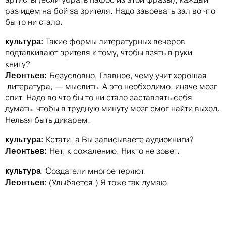
раз идем на бой за зрителя. Надо завоевать зал во что
бы то ни стало.
культура:
Такие формы литературных вечеров
подталкивают зрителя к тому, чтобы взять в руки
книгу?
Леонтьев:
Безусловно. Главное, чему учит хорошая
литература, — мыслить. А это необходимо, иначе мозг
спит. Надо во что бы то ни стало заставлять себя
думать, чтобы в трудную минуту мозг смог найти выход.
Нельзя быть дикарем.
культура:
Кстати, а Вы записываете аудиокниги?
Леонтьев:
Нет, к сожалению. Никто не зовет.
культура
: Создатели многое теряют.
Леонтьев
: (Улыбается.) Я тоже так думаю.