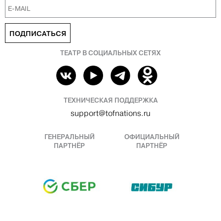
ПОДПИСАТЬСЯ
ТЕАТР В СОЦИАЛЬНЫХ СЕТЯХ
ТЕХНИЧЕСКАЯ ПОДДЕРЖКА
support@tofnations.ru
ГЕНЕРАЛЬНЫЙ
ОФИЦИАЛЬНЫЙ
ПАРТНЁР
ПАРТНЁР