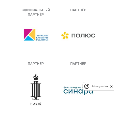
ОФИЦИАЛЬНЫЙ
ПАРТНЁР
ПАРТНЁР
ПАРТНЁР
ПАРТНЁР
Privacy notice