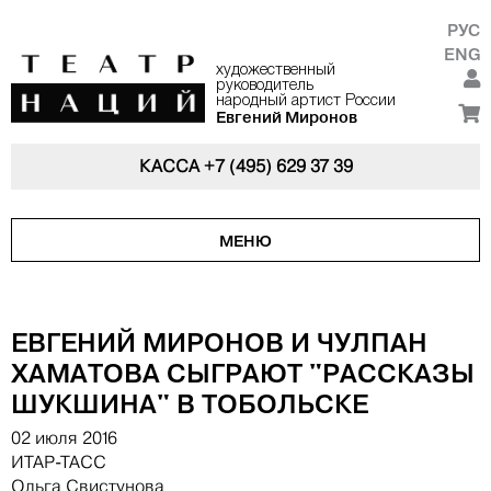
РУС
ENG
художественный
руководитель
народный артист России
Евгений Миронов
КАССА
+7 (495) 629 37 39
МЕНЮ
ЕВГЕНИЙ МИРОНОВ И ЧУЛПАН
ХАМАТОВА СЫГРАЮТ "РАССКАЗЫ
ШУКШИНА" В ТОБОЛЬСКЕ
02 июля 2016
ИТАР-ТАСС
Ольга Свистунова