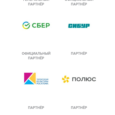
ПАРТНЁР
ПАРТНЁР
ОФИЦИАЛЬНЫЙ
ПАРТНЁР
ПАРТНЁР
ПАРТНЁР
ПАРТНЁР