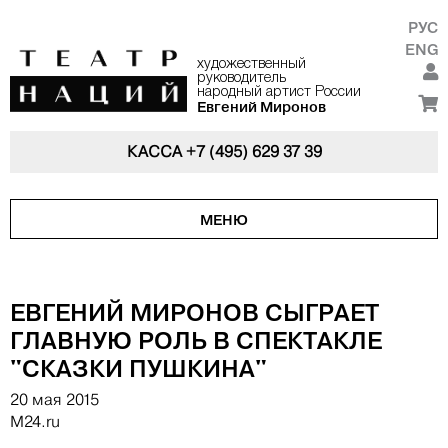
РУС
ENG
художественный
руководитель
народный артист России
Евгений Миронов
КАССА
+7 (495) 629 37 39
МЕНЮ
ЕВГЕНИЙ МИРОНОВ СЫГРАЕТ
ГЛАВНУЮ РОЛЬ В СПЕКТАКЛЕ
"СКАЗКИ ПУШКИНА"
20 мая 2015
М24.ru