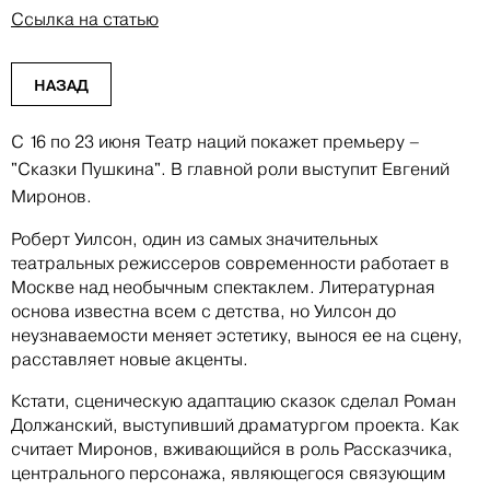
Ссылка на статью
НАЗАД
С 16 по 23 июня Театр наций покажет премьеру –
"Сказки Пушкина". В главной роли выступит Евгений
Миронов.
Роберт Уилсон, один из самых значительных
театральных режиссеров современности работает в
Москве над необычным спектаклем. Литературная
основа известна всем с детства, но Уилсон до
неузнаваемости меняет эстетику, вынося ее на сцену,
расставляет новые акценты.
Кстати, сценическую адаптацию сказок сделал Роман
Должанский, выступивший драматургом проекта. Как
считает Миронов, вживающийся в роль Рассказчика,
центрального персонажа, являющегося связующим