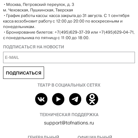
•
Москва, Петровский переулок, д. 3
м. Чеховская, Пушкинская, Тверская
•
График работы кассы: касса закрыта до 31 августа. С 1 сентября
касса возобновит работу с 12:00 до 20:00 по воскресеньям и
понедельникам.
•
Бронирование билетов: +7(495)629-37-39 или +7(495)629-04-71,
с понедельника по пятницу с 11:00 до 18:00.
ПОДПИСАТЬСЯ НА НОВОСТИ
ПОДПИСАТЬСЯ
ТЕАТР В СОЦИАЛЬНЫХ СЕТЯХ
ТЕХНИЧЕСКАЯ ПОДДЕРЖКА
support@tofnations.ru
ГЕНЕРАЛЬНЫЙ
ОФИЦИАЛЬНЫЙ