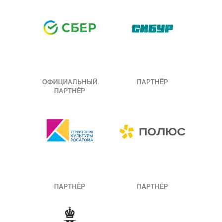
ОФИЦИАЛЬНЫЙ
ПАРТНЁР
ПАРТНЁР
ПАРТНЁР
ПАРТНЁР