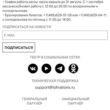
•
График работы кассы: касса закрыта до 31 августа. С 1 сентября
касса возобновит работу с 12:00 до 20:00 по воскресеньям и
понедельникам.
•
Бронирование билетов: +7(495)629-37-39 или +7(495)629-04-71,
с понедельника по пятницу с 11:00 до 18:00.
ПОДПИСАТЬСЯ НА НОВОСТИ
ПОДПИСАТЬСЯ
ТЕАТР В СОЦИАЛЬНЫХ СЕТЯХ
ТЕХНИЧЕСКАЯ ПОДДЕРЖКА
support@tofnations.ru
ГЕНЕРАЛЬНЫЙ
ОФИЦИАЛЬНЫЙ
ПАРТНЁР
ПАРТНЁР