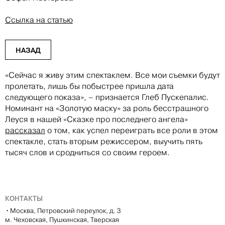
Ссылка на статью
НАЗАД
«Сейчас я живу этим спектаклем. Все мои съемки будут
пролетать, лишь бы побыстрее пришла дата
следующего показа», – признается Глеб Пускепалис.
Номинант на «Золотую маску» за роль бесстрашного
Леуся в нашей «Сказке про последнего ангела»
рассказал
о том, как успел переиграть все роли в этом
спектакле, стать вторым режиссером, выучить пять
тысяч слов и сродниться со своим героем.
КОНТАКТЫ
•
Москва, Петровский переулок, д. 3
м. Чеховская, Пушкинская, Тверская