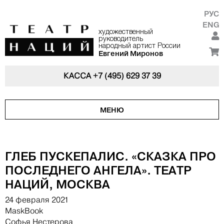
РУС
ENG
художественный
руководитель
народный артист России
Евгений Миронов
КАССА
+7 (495) 629 37 39
МЕНЮ
ГЛЕБ ПУСКЕПАЛИС. «СКАЗКА ПРО
ПОСЛЕДНЕГО АНГЕЛА». ТЕАТР
НАЦИЙ, МОСКВА
24 февраля 2021
MaskBook
Софья Нестерова