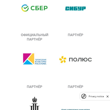
ОФИЦИАЛЬНЫЙ
ПАРТНЁР
ПАРТНЁР
ПАРТНЁР
ПАРТНЁР
Privacy notice