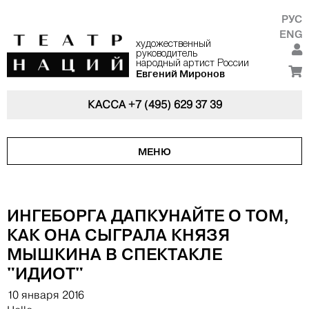
РУС
ENG
художественный
руководитель
народный артист России
Евгений Миронов
КАССА
+7 (495) 629 37 39
МЕНЮ
ИНГЕБОРГА ДАПКУНАЙТЕ О ТОМ,
КАК ОНА СЫГРАЛА КНЯЗЯ
МЫШКИНА В СПЕКТАКЛЕ
"ИДИОТ"
10 января 2016