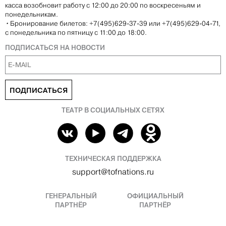
касса возобновит работу с 12:00 до 20:00 по воскресеньям и
понедельникам.
•
Бронирование билетов: +7(495)629-37-39 или +7(495)629-04-71,
с понедельника по пятницу с 11:00 до 18:00.
ПОДПИСАТЬСЯ НА НОВОСТИ
ПОДПИСАТЬСЯ
ТЕАТР В СОЦИАЛЬНЫХ СЕТЯХ
ТЕХНИЧЕСКАЯ ПОДДЕРЖКА
support@tofnations.ru
ГЕНЕРАЛЬНЫЙ
ОФИЦИАЛЬНЫЙ
ПАРТНЁР
ПАРТНЁР