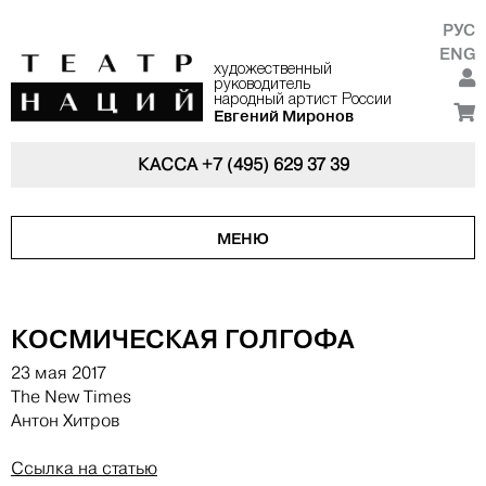
РУС
ENG
художественный
руководитель
народный артист России
Евгений Миронов
КАССА
+7 (495) 629 37 39
МЕНЮ
КОСМИЧЕСКАЯ ГОЛГОФА
23 мая 2017
The New Times
Антон Хитров
Ссылка на статью