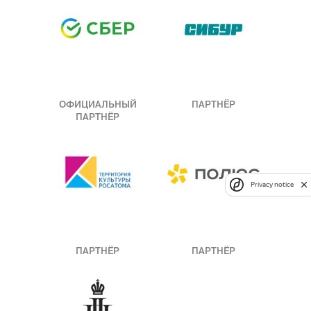
ОФИЦИАЛЬНЫЙ
ПАРТНЁР
ПАРТНЁР
Privacy notice
ПАРТНЁР
ПАРТНЁР