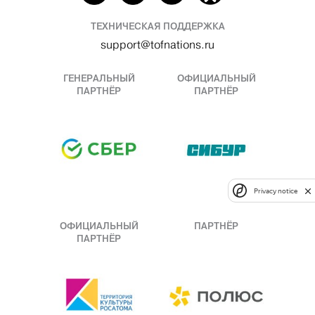
ТЕХНИЧЕСКАЯ ПОДДЕРЖКА
support@tofnations.ru
ГЕНЕРАЛЬНЫЙ
ОФИЦИАЛЬНЫЙ
ПАРТНЁР
ПАРТНЁР
Privacy notice
ОФИЦИАЛЬНЫЙ
ПАРТНЁР
ПАРТНЁР