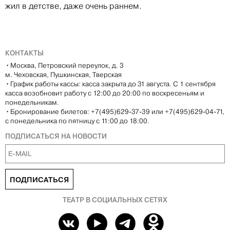
жил в детстве, даже очень раннем.
КОНТАКТЫ
•
Москва, Петровский переулок, д. 3
м. Чеховская, Пушкинская, Тверская
•
График работы кассы: касса закрыта до 31 августа. С 1 сентября
касса возобновит работу с 12:00 до 20:00 по воскресеньям и
понедельникам.
•
Бронирование билетов: +7(495)629-37-39 или +7(495)629-04-71,
с понедельника по пятницу с 11:00 до 18:00.
ПОДПИСАТЬСЯ НА НОВОСТИ
ПОДПИСАТЬСЯ
ТЕАТР В СОЦИАЛЬНЫХ СЕТЯХ