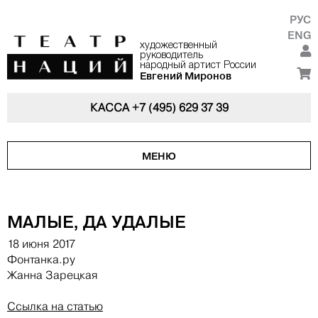
РУС
ENG
художественный
руководитель
народный артист России
Евгений Миронов
КАССА
+7 (495) 629 37 39
МЕНЮ
МАЛЫЕ, ДА УДАЛЫЕ
18 июня 2017
Фонтанка.ру
Жанна Зарецкая
Ссылка на статью