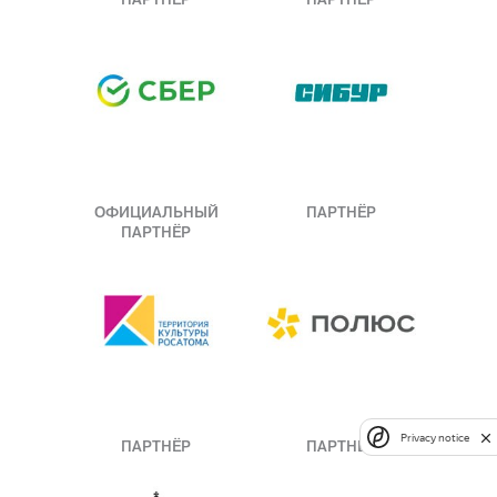
ОФИЦИАЛЬНЫЙ
ПАРТНЁР
ПАРТНЁР
Privacy notice
ПАРТНЁР
ПАРТНЁР