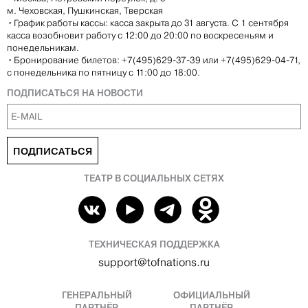
м. Чеховская, Пушкинская, Тверская
•
График работы кассы: касса закрыта до 31 августа. С 1 сентября
касса возобновит работу с 12:00 до 20:00 по воскресеньям и
понедельникам.
•
Бронирование билетов: +7(495)629-37-39 или +7(495)629-04-71,
с понедельника по пятницу с 11:00 до 18:00.
ПОДПИСАТЬСЯ НА НОВОСТИ
ПОДПИСАТЬСЯ
ТЕАТР В СОЦИАЛЬНЫХ СЕТЯХ
ТЕХНИЧЕСКАЯ ПОДДЕРЖКА
support@tofnations.ru
ГЕНЕРАЛЬНЫЙ
ОФИЦИАЛЬНЫЙ
ПАРТНЁР
ПАРТНЁР