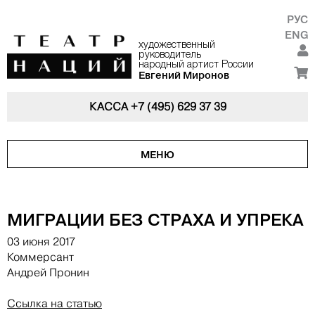
РУС
ENG
художественный
руководитель
народный артист России
Евгений Миронов
КАССА
+7 (495) 629 37 39
МЕНЮ
МИГРАЦИИ БЕЗ СТРАХА И УПРЕКА
03 июня 2017
Коммерсант
Андрей Пронин
Ссылка на статью