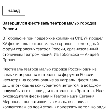
НАЗАД
Завершился фестиваль театров малых городов
России
В Тобольске при поддержке компании СИБУР прошел
XV фестиваль театров малых городов — ежегодный
форум городских театров России, организованный
столичным Театром наций. Из Тобольска — Андрей
Пронин.
Фестиваль театров малых городов России один из
самых интересных театральных форумов России:
несмотря на соревнование за награды, фестиваль
дышит отнюдь не конкурентной интригой, а воздухом
полузабытого в наши дни театрального братства. Идея
руководителя фестиваля и Театра наций Евгения
Миронова, воплотившись в жизнь, позволила
коллективам со всей страны приезжать не только ради