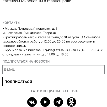
Евгением Мироновым в главной роли.
КОНТАКТЫ
•
Москва, Петровский переулок, д. 3
м. Чеховская, Пушкинская, Тверская
•
График работы кассы: касса закрыта до 31 августа. С 1 сентября
касса возобновит работу с 12:00 до 20:00 по воскресеньям и
понедельникам.
•
Бронирование билетов: +7(495)629-37-39 или +7(495)629-04-71,
с понедельника по пятницу с 11:00 до 18:00.
ПОДПИСАТЬСЯ НА НОВОСТИ
ПОДПИСАТЬСЯ
ТЕАТР В СОЦИАЛЬНЫХ СЕТЯХ