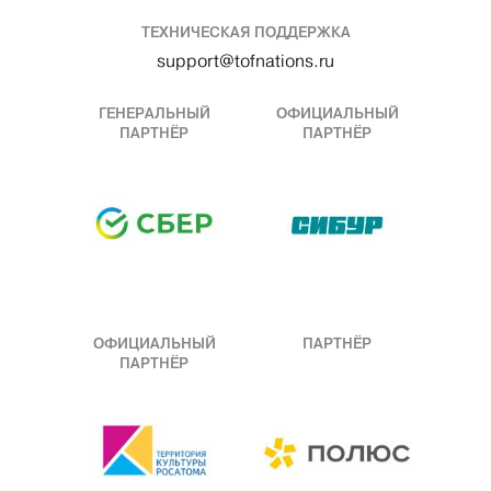
ТЕХНИЧЕСКАЯ ПОДДЕРЖКА
support@tofnations.ru
ГЕНЕРАЛЬНЫЙ
ОФИЦИАЛЬНЫЙ
ПАРТНЁР
ПАРТНЁР
ОФИЦИАЛЬНЫЙ
ПАРТНЁР
ПАРТНЁР