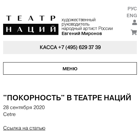
РУС
ENG
художественный
руководитель
народный артист России
Евгений Миронов
КАССА
+7 (495) 629 37 39
МЕНЮ
"ПОКОРНОСТЬ" В ТЕАТРЕ НАЦИЙ
28 сентября 2020
Cetre
Ссылка на статью