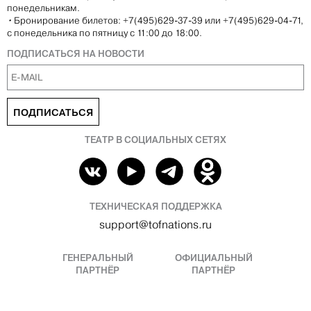
понедельникам.
•
Бронирование билетов: +7(495)629-37-39 или +7(495)629-04-71,
с понедельника по пятницу с 11:00 до 18:00.
ПОДПИСАТЬСЯ НА НОВОСТИ
ПОДПИСАТЬСЯ
ТЕАТР В СОЦИАЛЬНЫХ СЕТЯХ
ТЕХНИЧЕСКАЯ ПОДДЕРЖКА
support@tofnations.ru
ГЕНЕРАЛЬНЫЙ
ОФИЦИАЛЬНЫЙ
ПАРТНЁР
ПАРТНЁР