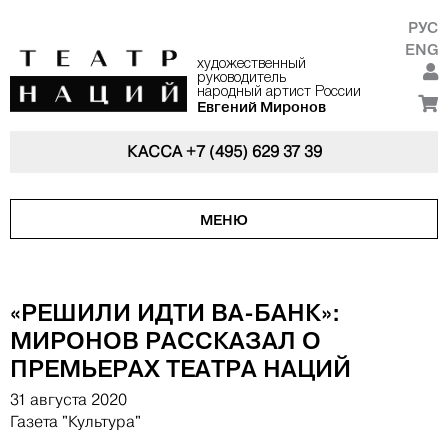
РУС
ENG
художественный
руководитель
народный артист России
Евгений Миронов
КАССА
+7 (495) 629 37 39
МЕНЮ
«РЕШИЛИ ИДТИ ВА-БАНК»:
МИРОНОВ РАССКАЗАЛ О
ПРЕМЬЕРАХ ТЕАТРА НАЦИЙ
31 августа 2020
Газета "Культура"