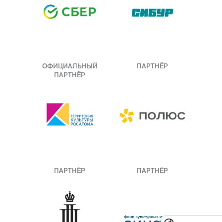
ОФИЦИАЛЬНЫЙ
ПАРТНЁР
ПАРТНЁР
ПАРТНЁР
ПАРТНЁР