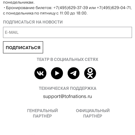
понедельникам.
•
Бронирование билетов: +7(495)629-37-39 или +7(495)629-04-71,
с понедельника по пятницу с 11:00 до 18:00.
ПОДПИСАТЬСЯ НА НОВОСТИ
ПОДПИСАТЬСЯ
ТЕАТР В СОЦИАЛЬНЫХ СЕТЯХ
ТЕХНИЧЕСКАЯ ПОДДЕРЖКА
support@tofnations.ru
ГЕНЕРАЛЬНЫЙ
ОФИЦИАЛЬНЫЙ
ПАРТНЁР
ПАРТНЁР