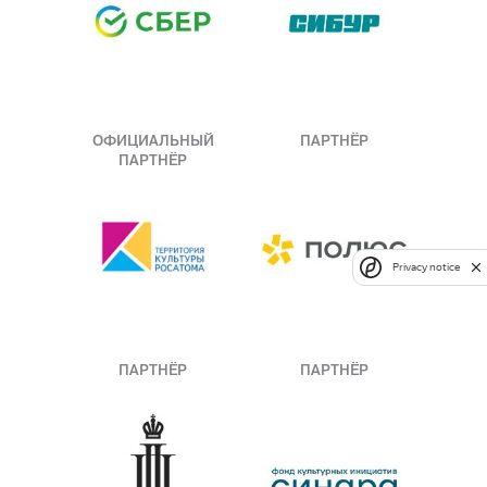
ОФИЦИАЛЬНЫЙ
ПАРТНЁР
ПАРТНЁР
Privacy notice
ПАРТНЁР
ПАРТНЁР