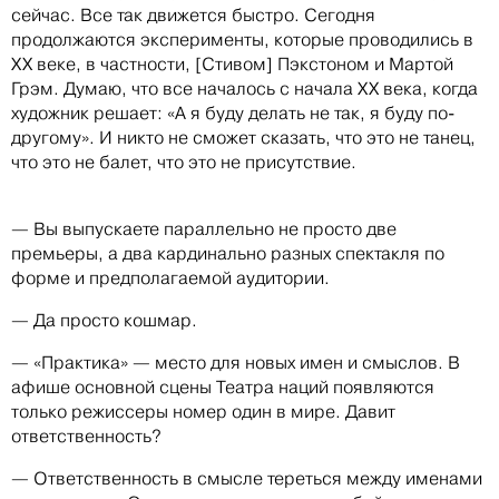
сейчас. Все так движется быстро. Сегодня
продолжаются эксперименты, которые проводились в
ХХ веке, в частности, [Стивом] Пэкстоном и Мартой
Грэм. Думаю, что все началось с начала ХХ века, когда
художник решает: «А я буду делать не так, я буду по-
другому». И никто не сможет сказать, что это не танец,
что это не балет, что это не присутствие.
— Вы выпускаете параллельно не просто две
премьеры, а два кардинально разных спектакля по
форме и предполагаемой аудитории.
— Да просто кошмар.
— «Практика» — место для новых имен и смыслов. В
афише основной сцены Театра наций появляются
только режиссеры номер один в мире. Давит
ответственность?
— Ответственность в смысле тереться между именами