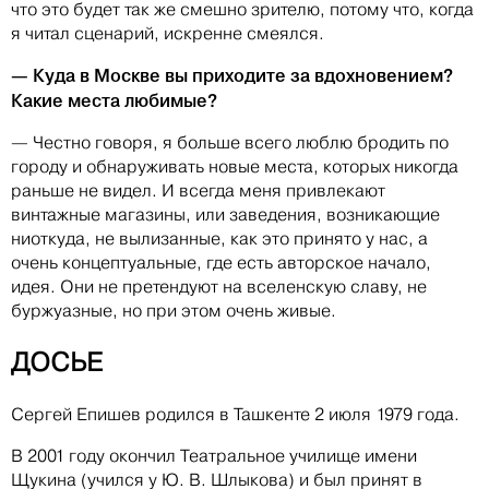
что это будет так же смешно зрителю, потому что, когда
я читал сценарий, искренне смеялся.
— Куда в Москве вы приходите за вдохновением?
Какие места любимые?
— Честно говоря, я больше всего люблю бродить по
городу и обнаруживать новые места, которых никогда
раньше не видел. И всегда меня привлекают
винтажные магазины, или заведения, возникающие
ниоткуда, не вылизанные, как это принято у нас, а
очень концептуальные, где есть авторское начало,
идея. Они не претендуют на вселенскую славу, не
буржуазные, но при этом очень живые.
ДОСЬЕ
Сергей Епишев родился в Ташкенте 2 июля 1979 года.
В 2001 году окончил Театральное училище имени
Щукина (учился у Ю. В. Шлыкова) и был принят в