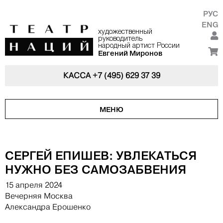
РУС
ENG
художественный
руководитель
народный артист России
Евгений Миронов
КАССА
+7 (495) 629 37 39
МЕНЮ
СЕРГЕЙ ЕПИШЕВ: УВЛЕКАТЬСЯ
НУЖНО БЕЗ САМОЗАБВЕНИЯ
15 апреля 2024
Вечерняя Москва
Александра Ерошенко