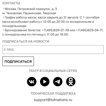
КОНТАКТЫ
•
Москва, Петровский переулок, д. 3
м. Чеховская, Пушкинская, Тверская
•
График работы кассы: касса закрыта до 31 августа. С 1 сентября
касса возобновит работу с 12:00 до 20:00 по воскресеньям и
понедельникам.
•
Бронирование билетов: +7(495)629-37-39 или +7(495)629-04-71,
с понедельника по пятницу с 11:00 до 18:00.
ПОДПИСАТЬСЯ НА НОВОСТИ
ПОДПИСАТЬСЯ
ТЕАТР В СОЦИАЛЬНЫХ СЕТЯХ
ТЕХНИЧЕСКАЯ ПОДДЕРЖКА
support@tofnations.ru