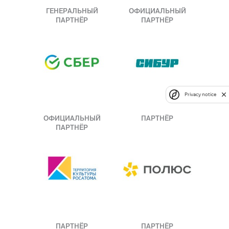
ГЕНЕРАЛЬНЫЙ
ОФИЦИАЛЬНЫЙ
ПАРТНЁР
ПАРТНЁР
Privacy notice
ОФИЦИАЛЬНЫЙ
ПАРТНЁР
ПАРТНЁР
ПАРТНЁР
ПАРТНЁР