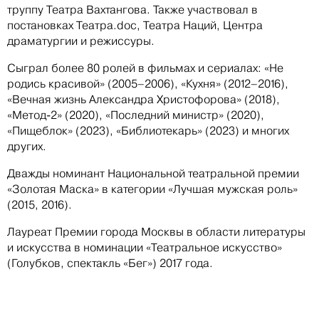
труппу Театра Вахтангова. Также участвовал в
постановках Театра.doc, Театра Наций, Центра
драматургии и режиссуры.
Сыграл более 80 ролей в фильмах и сериалах: «Не
родись красивой» (2005–2006), «Кухня» (2012–2016),
«Вечная жизнь Александра Христофорова» (2018),
«Метод-2» (2020), «Последний министр» (2020),
«Пищеблок» (2023), «Библиотекарь» (2023) и многих
других.
Дважды номинант Национальной театральной премии
«Золотая Маска» в категории «Лучшая мужская роль»
(2015, 2016).
Лауреат Премии города Москвы в области литературы
и искусства в номинации «Театральное искусство»
(Голубков, спектакль «Бег») 2017 года.