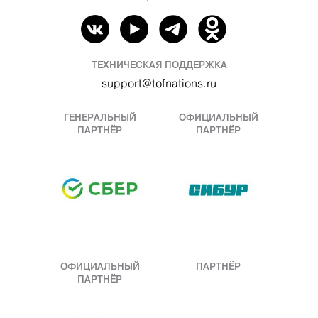
ТЕХНИЧЕСКАЯ ПОДДЕРЖКА
support@tofnations.ru
ГЕНЕРАЛЬНЫЙ
ОФИЦИАЛЬНЫЙ
ПАРТНЁР
ПАРТНЁР
ОФИЦИАЛЬНЫЙ
ПАРТНЁР
ПАРТНЁР