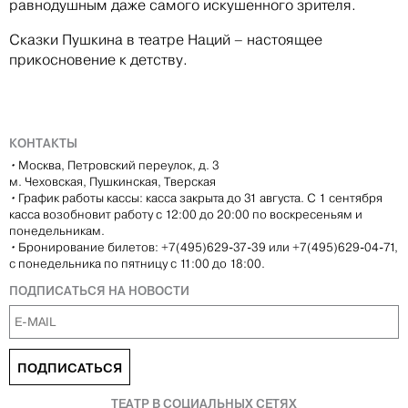
равнодушным даже самого искушенного зрителя.
Сказки Пушкина в театре Наций – настоящее
прикосновение к детству.
КОНТАКТЫ
•
Москва, Петровский переулок, д. 3
м. Чеховская, Пушкинская, Тверская
•
График работы кассы: касса закрыта до 31 августа. С 1 сентября
касса возобновит работу с 12:00 до 20:00 по воскресеньям и
понедельникам.
•
Бронирование билетов: +7(495)629-37-39 или +7(495)629-04-71,
с понедельника по пятницу с 11:00 до 18:00.
ПОДПИСАТЬСЯ НА НОВОСТИ
ПОДПИСАТЬСЯ
ТЕАТР В СОЦИАЛЬНЫХ СЕТЯХ