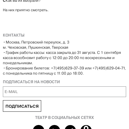
С
Как вы их выбрали?
На них приятно смотреть.
КОНТАКТЫ
•
Москва, Петровский переулок, д. 3
м. Чеховская, Пушкинская, Тверская
•
График работы кассы: касса закрыта до 31 августа. С 1 сентября
касса возобновит работу с 12:00 до 20:00 по воскресеньям и
понедельникам.
•
Бронирование билетов: +7(495)629-37-39 или +7(495)629-04-71,
с понедельника по пятницу с 11:00 до 18:00.
ПОДПИСАТЬСЯ НА НОВОСТИ
ПОДПИСАТЬСЯ
ТЕАТР В СОЦИАЛЬНЫХ СЕТЯХ