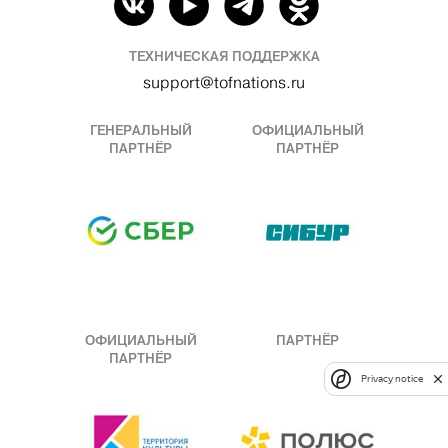
ТЕХНИЧЕСКАЯ ПОДДЕРЖКА
support@tofnations.ru
ГЕНЕРАЛЬНЫЙ
ОФИЦИАЛЬНЫЙ
ПАРТНЁР
ПАРТНЁР
ОФИЦИАЛЬНЫЙ
ПАРТНЁР
ПАРТНЁР
Privacy notice