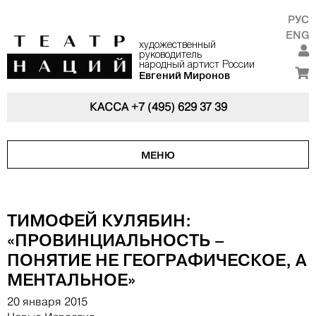
РУС
ENG
художественный
руководитель
народный артист России
Евгений Миронов
КАССА
+7 (495) 629 37 39
МЕНЮ
ТИМОФЕЙ КУЛЯБИН:
«ПРОВИНЦИАЛЬНОСТЬ –
ПОНЯТИЕ НЕ ГЕОГРАФИЧЕСКОЕ, А
МЕНТАЛЬНОЕ»
20 января 2015