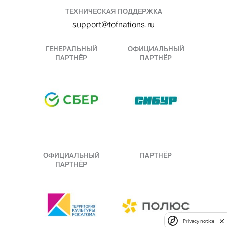
ТЕХНИЧЕСКАЯ ПОДДЕРЖКА
support@tofnations.ru
ГЕНЕРАЛЬНЫЙ
ОФИЦИАЛЬНЫЙ
ПАРТНЁР
ПАРТНЁР
ОФИЦИАЛЬНЫЙ
ПАРТНЁР
ПАРТНЁР
Privacy notice