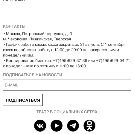
КОНТАКТЫ
•
Москва, Петровский переулок, д. 3
м. Чеховская, Пушкинская, Тверская
•
График работы кассы: касса закрыта до 31 августа. С 1 сентября
касса возобновит работу с 12:00 до 20:00 по воскресеньям и
понедельникам.
•
Бронирование билетов: +7(495)629-37-39 или +7(495)629-04-71,
с понедельника по пятницу с 11:00 до 18:00.
ПОДПИСАТЬСЯ НА НОВОСТИ
ПОДПИСАТЬСЯ
ТЕАТР В СОЦИАЛЬНЫХ СЕТЯХ