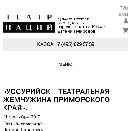
РУС
ENG
художественный
руководитель
народный артист России
Евгений Миронов
КАССА
+7 (495) 629 37 39
МЕНЮ
«УССУРИЙСК – ТЕАТРАЛЬНАЯ
ЖЕМЧУЖИНА ПРИМОРСКОГО
КРАЯ».
21 сентября 2017
Театральный мир
Лариса Каневская