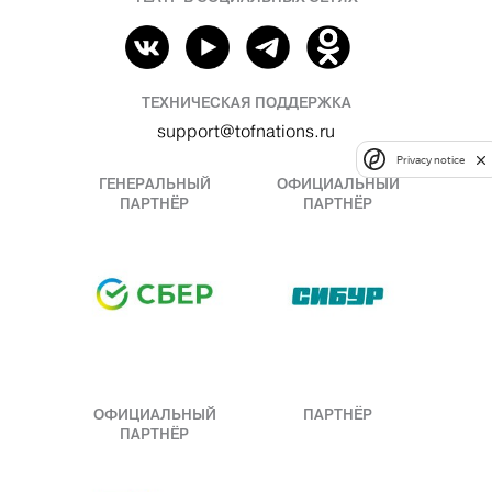
ТЕХНИЧЕСКАЯ ПОДДЕРЖКА
support@tofnations.ru
Privacy notice
ГЕНЕРАЛЬНЫЙ
ОФИЦИАЛЬНЫЙ
ПАРТНЁР
ПАРТНЁР
ОФИЦИАЛЬНЫЙ
ПАРТНЁР
ПАРТНЁР