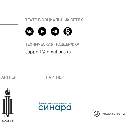
ТЕАТР В СОЦИАЛЬНЫХ СЕТЯХ
ТЕХНИЧЕСКАЯ ПОДДЕРЖКА
support@tofnations.ru
ПАРТНЁР
ПАРТНЁР
Privacy notice