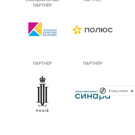
ПАРТНЁР
ПАРТНЁР
ПАРТНЁР
Privacy notice