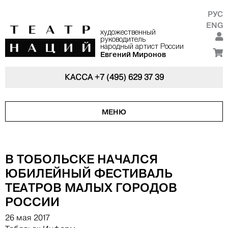
РУС
ENG
художественный
руководитель
народный артист России
Евгений Миронов
КАССА
+7 (495) 629 37 39
МЕНЮ
В ТОБОЛЬСКЕ НАЧАЛСЯ
ЮБИЛЕЙНЫЙ ФЕСТИВАЛЬ
ТЕАТРОВ МАЛЫХ ГОРОДОВ
РОССИИ
26 мая 2017