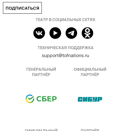
ПОДПИСАТЬСЯ
ТЕАТР В СОЦИАЛЬНЫХ СЕТЯХ
ТЕХНИЧЕСКАЯ ПОДДЕРЖКА
support@tofnations.ru
ГЕНЕРАЛЬНЫЙ
ОФИЦИАЛЬНЫЙ
ПАРТНЁР
ПАРТНЁР
ОФИЦИАЛЬНЫЙ
ПАРТНЁР