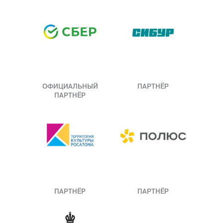
ОФИЦИАЛЬНЫЙ
ПАРТНЁР
ПАРТНЁР
ПАРТНЁР
ПАРТНЁР