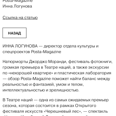
Posta-Magazine
Инна Логунова
Ссылка на статью
НАЗАД
ИННА ЛОГУНОВА — директор отдела культуры и
спецпроектов Posta-Magazine
Натюрморты Джорджо Моранди, фестиваль фотокниги,
громкая премьера в Театре наций, а также экскурсии
по «нехорошей квартире» и пластическая лаборатория
— обзор Posta-Magazine поможет найти баланс между
реальностью и фантазией, умом и телом,
интеллектуальностью и зрелищностью.
В Театре наций — одна из самых ожидаемых премьер
сезона, которая состоится в рамках Открытого
фестиваля искусств «Черешневый лес», — спектакль