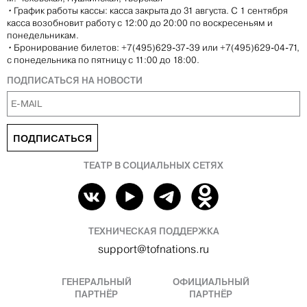
•
График работы кассы: касса закрыта до 31 августа. С 1 сентября
касса возобновит работу с 12:00 до 20:00 по воскресеньям и
понедельникам.
•
Бронирование билетов: +7(495)629-37-39 или +7(495)629-04-71,
с понедельника по пятницу с 11:00 до 18:00.
ПОДПИСАТЬСЯ НА НОВОСТИ
ПОДПИСАТЬСЯ
ТЕАТР В СОЦИАЛЬНЫХ СЕТЯХ
ТЕХНИЧЕСКАЯ ПОДДЕРЖКА
support@tofnations.ru
ГЕНЕРАЛЬНЫЙ
ОФИЦИАЛЬНЫЙ
ПАРТНЁР
ПАРТНЁР