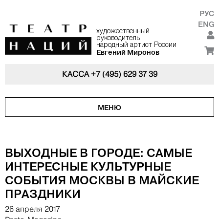
РУС
ENG
художественный
руководитель
народный артист России
Евгений Миронов
КАССА
+7 (495) 629 37 39
МЕНЮ
ВЫХОДНЫЕ В ГОРОДЕ: САМЫЕ
ИНТЕРЕСНЫЕ КУЛЬТУРНЫЕ
СОБЫТИЯ МОСКВЫ В МАЙСКИЕ
ПРАЗДНИКИ
26 апреля 2017