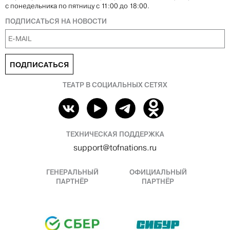
с понедельника по пятницу с 11:00 до 18:00.
ПОДПИСАТЬСЯ НА НОВОСТИ
ПОДПИСАТЬСЯ
ТЕАТР В СОЦИАЛЬНЫХ СЕТЯХ
ТЕХНИЧЕСКАЯ ПОДДЕРЖКА
support@tofnations.ru
ГЕНЕРАЛЬНЫЙ
ОФИЦИАЛЬНЫЙ
ПАРТНЁР
ПАРТНЁР