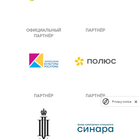
ОФИЦИАЛЬНЫЙ
ПАРТНЁР
ПАРТНЁР
ПАРТНЁР
ПАРТНЁР
Privacy notice