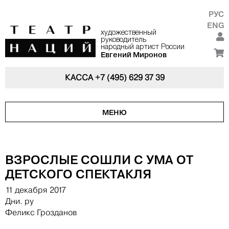
РУС
ENG
художественный
руководитель
народный артист России
Евгений Миронов
КАССА
+7 (495) 629 37 39
МЕНЮ
ВЗРОСЛЫЕ СОШЛИ С УМА ОТ
ДЕТСКОГО СПЕКТАКЛЯ
11 декабря 2017
Дни. ру
Феликс Грозданов