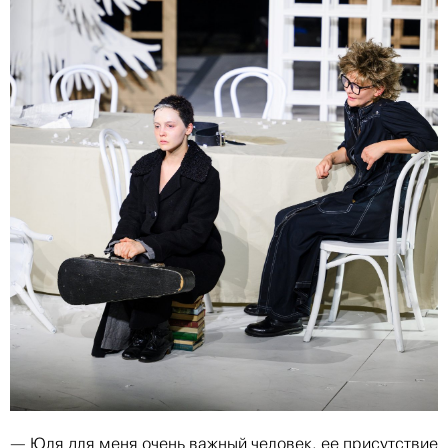
— Юля для меня очень важный человек, ее присутствие