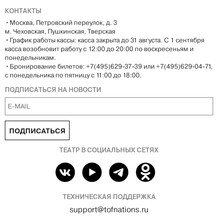
КОНТАКТЫ
•
Москва, Петровский переулок, д. 3
м. Чеховская, Пушкинская, Тверская
•
График работы кассы: касса закрыта до 31 августа. С 1 сентября
касса возобновит работу с 12:00 до 20:00 по воскресеньям и
понедельникам.
•
Бронирование билетов: +7(495)629-37-39 или +7(495)629-04-71,
с понедельника по пятницу с 11:00 до 18:00.
ПОДПИСАТЬСЯ НА НОВОСТИ
ПОДПИСАТЬСЯ
ТЕАТР В СОЦИАЛЬНЫХ СЕТЯХ
ТЕХНИЧЕСКАЯ ПОДДЕРЖКА
support@tofnations.ru