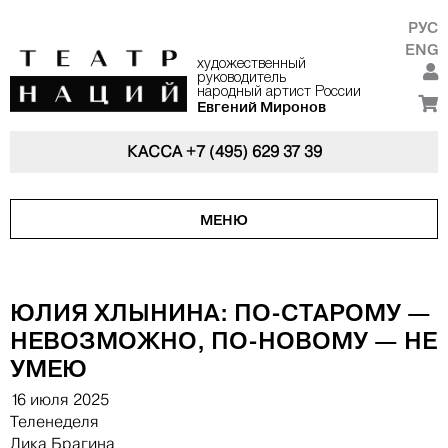
РУС
ENG
художественный
руководитель
народный артист России
Евгений Миронов
КАССА
+7 (495) 629 37 39
МЕНЮ
ЮЛИЯ ХЛЫНИНА: ПО-СТАРОМУ —
НЕВОЗМОЖНО, ПО-НОВОМУ — НЕ
УМЕЮ
16 июля 2025
Теленеделя
Лика Брагина