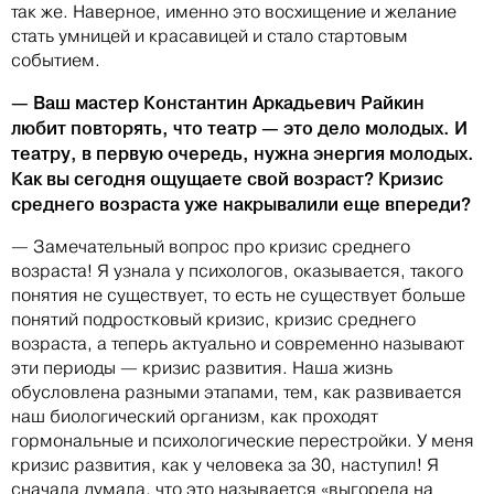
так же. Наверное, именно это восхищение и желание
стать умницей и красавицей и стало стартовым
событием.
— Ваш мастер Константин Аркадьевич Райкин
любит повторять, что театр — это дело молодых. И
театру, в первую очередь, нужна энергия молодых.
Как вы сегодня ощущаете свой возраст? Кризис
среднего возраста уже накрывалили еще впереди?
— Замечательный вопрос про кризис среднего
возраста! Я узнала у психологов, оказывается, такого
понятия не существует, то есть не существует больше
понятий подростковый кризис, кризис среднего
возраста, а теперь актуально и современно называют
эти периоды — кризис развития. Наша жизнь
обусловлена разными этапами, тем, как развивается
наш биологический организм, как проходят
гормональные и психологические перестройки. У меня
кризис развития, как у человека за 30, наступил! Я
сначала думала, что это называется «выгорела на