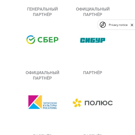
ГЕНЕРАЛЬНЫЙ
ОФИЦИАЛЬНЫЙ
ПАРТНЁР
ПАРТНЁР
Privacy notice
ОФИЦИАЛЬНЫЙ
ПАРТНЁР
ПАРТНЁР