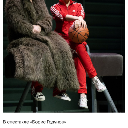
В спектакле «Борис Годунов»