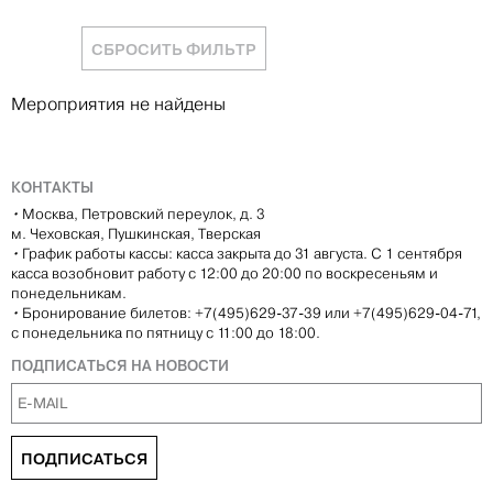
СБРОСИТЬ ФИЛЬТР
Мероприятия не найдены
КОНТАКТЫ
•
Москва, Петровский переулок, д. 3
м. Чеховская, Пушкинская, Тверская
•
График работы кассы: касса закрыта до 31 августа. С 1 сентября
касса возобновит работу с 12:00 до 20:00 по воскресеньям и
понедельникам.
•
Бронирование билетов: +7(495)629-37-39 или +7(495)629-04-71,
с понедельника по пятницу с 11:00 до 18:00.
ПОДПИСАТЬСЯ НА НОВОСТИ
ПОДПИСАТЬСЯ