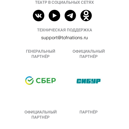
ТЕАТР В СОЦИАЛЬНЫХ СЕТЯХ
ТЕХНИЧЕСКАЯ ПОДДЕРЖКА
support@tofnations.ru
ГЕНЕРАЛЬНЫЙ
ОФИЦИАЛЬНЫЙ
ПАРТНЁР
ПАРТНЁР
ОФИЦИАЛЬНЫЙ
ПАРТНЁР
ПАРТНЁР