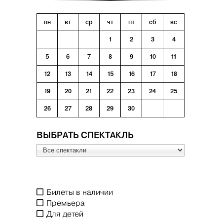
пн
вт
ср
чт
пт
сб
вс
1
2
3
4
5
6
7
8
9
10
11
12
13
14
15
16
17
18
19
20
21
22
23
24
25
26
27
28
29
30
ВЫБРАТЬ СПЕКТАКЛЬ
Билеты в наличии
Премьера
Для детей