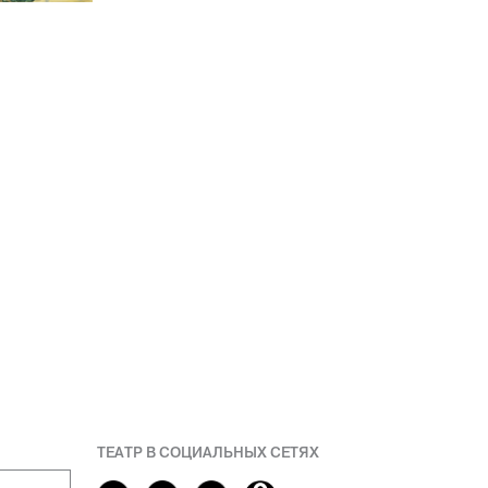
ТЕАТР В СОЦИАЛЬНЫХ СЕТЯХ