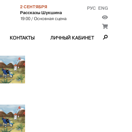
2 СЕНТЯБРЯ
РУС
ENG
Рассказы Шукшина
19:00
/ Основная сцена
КОНТАКТЫ
ЛИЧНЫЙ КАБИНЕТ