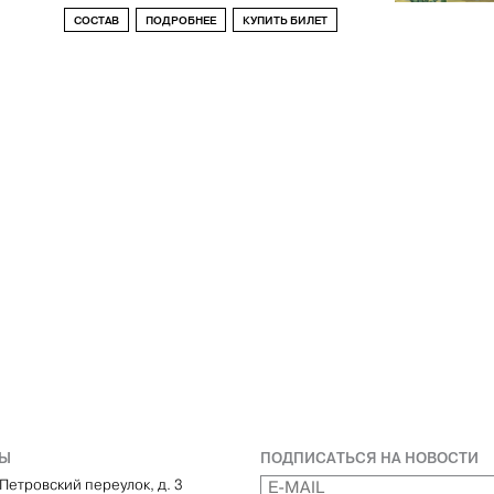
СОСТАВ
ПОДРОБНЕЕ
КУПИТЬ БИЛЕТ
ТЫ
ПОДПИСАТЬСЯ НА НОВОСТИ
Петровский переулок, д. 3