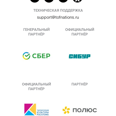
ТЕХНИЧЕСКАЯ ПОДДЕРЖКА
support@tofnations.ru
ГЕНЕРАЛЬНЫЙ
ОФИЦИАЛЬНЫЙ
ПАРТНЁР
ПАРТНЁР
ОФИЦИАЛЬНЫЙ
ПАРТНЁР
ПАРТНЁР