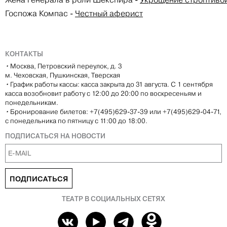
Госпожа Компас
-
Честный аферист
КОНТАКТЫ
•
Москва, Петровский переулок, д. 3
м. Чеховская, Пушкинская, Тверская
•
График работы кассы: касса закрыта до 31 августа. С 1 сентября
касса возобновит работу с 12:00 до 20:00 по воскресеньям и
понедельникам.
•
Бронирование билетов: +7(495)629-37-39 или +7(495)629-04-71,
с понедельника по пятницу с 11:00 до 18:00.
ПОДПИСАТЬСЯ НА НОВОСТИ
ПОДПИСАТЬСЯ
ТЕАТР В СОЦИАЛЬНЫХ СЕТЯХ