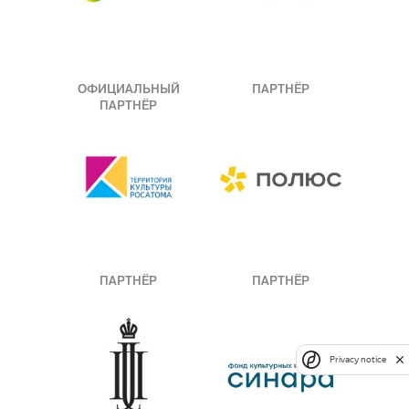
ОФИЦИАЛЬНЫЙ
ПАРТНЁР
ПАРТНЁР
ПАРТНЁР
ПАРТНЁР
Privacy notice