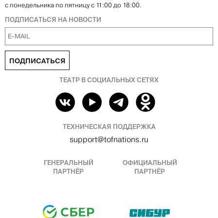
с понедельника по пятницу с 11:00 до 18:00.
ПОДПИСАТЬСЯ НА НОВОСТИ
ПОДПИСАТЬСЯ
ТЕАТР В СОЦИАЛЬНЫХ СЕТЯХ
ТЕХНИЧЕСКАЯ ПОДДЕРЖКА
support@tofnations.ru
ГЕНЕРАЛЬНЫЙ
ОФИЦИАЛЬНЫЙ
ПАРТНЁР
ПАРТНЁР