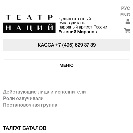
РУС
ENG
художественный
руководитель
народный артист России
Евгений Миронов
КАССА
+7 (495) 629 37 39
МЕНЮ
Действующие лица и исполнители
Роли озвучивали
Постановочная группа
ТАЛГАТ БАТАЛОВ