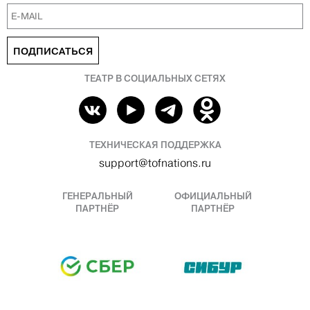
ПОДПИСАТЬСЯ
ТЕАТР В СОЦИАЛЬНЫХ СЕТЯХ
ТЕХНИЧЕСКАЯ ПОДДЕРЖКА
support@tofnations.ru
ГЕНЕРАЛЬНЫЙ
ОФИЦИАЛЬНЫЙ
ПАРТНЁР
ПАРТНЁР