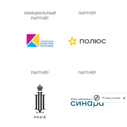
ОФИЦИАЛЬНЫЙ
ПАРТНЁР
ПАРТНЁР
ПАРТНЁР
ПАРТНЁР
Privacy notice