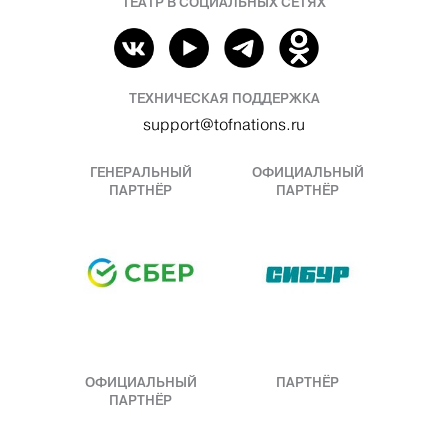
ТЕАТР В СОЦИАЛЬНЫХ СЕТЯХ
ТЕХНИЧЕСКАЯ ПОДДЕРЖКА
support@tofnations.ru
ГЕНЕРАЛЬНЫЙ
ОФИЦИАЛЬНЫЙ
ПАРТНЁР
ПАРТНЁР
ОФИЦИАЛЬНЫЙ
ПАРТНЁР
ПАРТНЁР