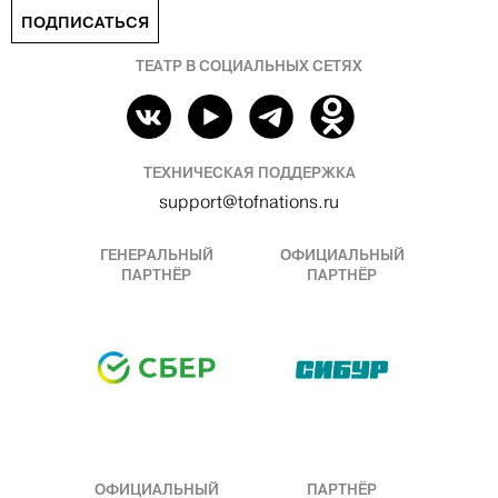
ПОДПИСАТЬСЯ
ТЕАТР В СОЦИАЛЬНЫХ СЕТЯХ
ТЕХНИЧЕСКАЯ ПОДДЕРЖКА
support@tofnations.ru
ГЕНЕРАЛЬНЫЙ
ОФИЦИАЛЬНЫЙ
ПАРТНЁР
ПАРТНЁР
ОФИЦИАЛЬНЫЙ
ПАРТНЁР