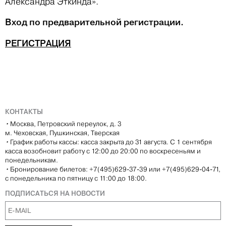
Александра Эткинда».
Вход по предварительной регистрации.
РЕГИСТРАЦИЯ
КОНТАКТЫ
•
Москва, Петровский переулок, д. 3
м. Чеховская, Пушкинская, Тверская
•
График работы кассы: касса закрыта до 31 августа. С 1 сентября
касса возобновит работу с 12:00 до 20:00 по воскресеньям и
понедельникам.
•
Бронирование билетов: +7(495)629-37-39 или +7(495)629-04-71,
с понедельника по пятницу с 11:00 до 18:00.
ПОДПИСАТЬСЯ НА НОВОСТИ