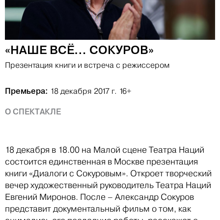
«НАШЕ ВСЁ… СОКУРОВ»
Презентация книги и встреча с режиссером
Премьера:
18 декабря 2017 г.
16+
О СПЕКТАКЛЕ
18 декабря в 18.00 на Малой сцене Театра Наций
состоится единственная в Москве презентация
книги «Диалоги с Сокуровым». Откроет творческий
вечер художественный руководитель Театра Наций
Евгений Миронов. После – Александр Сокуров
представит документальный фильм о том, как