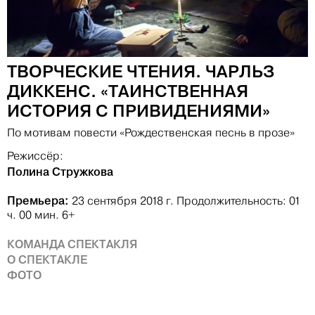
ТВОРЧЕСКИЕ ЧТЕНИЯ. ЧАРЛЬЗ
ДИККЕНС. «ТАИНСТВЕННАЯ
ИСТОРИЯ С ПРИВИДЕНИЯМИ»
По мотивам повести «Рождественская песнь в прозе»
Режиссёр:
Полина Стружкова
Премьера:
23 сентября 2018 г.
Продолжительность: 01
ч. 00 мин.
6+
КОМАНДА СПЕКТАКЛЯ
О СПЕКТАКЛЕ
ФОТО