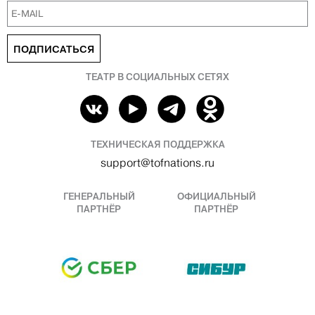
ПОДПИСАТЬСЯ
ТЕАТР В СОЦИАЛЬНЫХ СЕТЯХ
ТЕХНИЧЕСКАЯ ПОДДЕРЖКА
support@tofnations.ru
ГЕНЕРАЛЬНЫЙ
ОФИЦИАЛЬНЫЙ
ПАРТНЁР
ПАРТНЁР