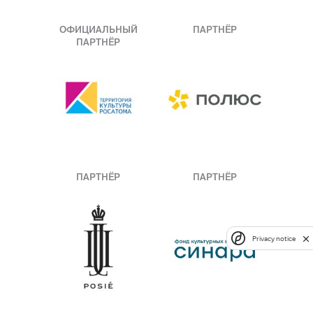
ОФИЦИАЛЬНЫЙ
ПАРТНЁР
ПАРТНЁР
ПАРТНЁР
ПАРТНЁР
Privacy notice