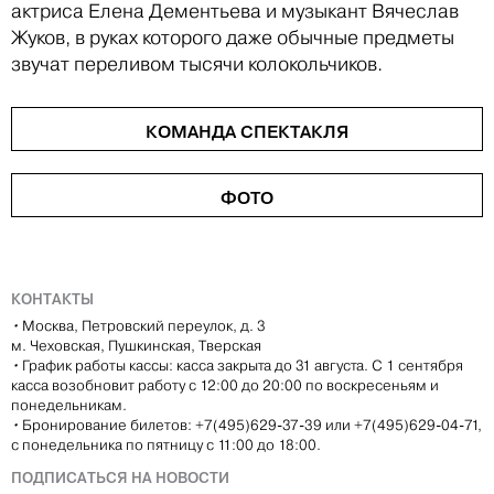
актриса Елена Дементьева и музыкант Вячеслав
Жуков, в руках которого даже обычные предметы
звучат переливом тысячи колокольчиков.
КОМАНДА СПЕКТАКЛЯ
ФОТО
КОНТАКТЫ
•
Москва, Петровский переулок, д. 3
м. Чеховская, Пушкинская, Тверская
•
График работы кассы: касса закрыта до 31 августа. С 1 сентября
касса возобновит работу с 12:00 до 20:00 по воскресеньям и
понедельникам.
•
Бронирование билетов: +7(495)629-37-39 или +7(495)629-04-71,
с понедельника по пятницу с 11:00 до 18:00.
ПОДПИСАТЬСЯ НА НОВОСТИ