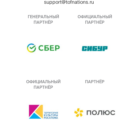
support@tofnations.ru
ГЕНЕРАЛЬНЫЙ
ОФИЦИАЛЬНЫЙ
ПАРТНЁР
ПАРТНЁР
ОФИЦИАЛЬНЫЙ
ПАРТНЁР
ПАРТНЁР