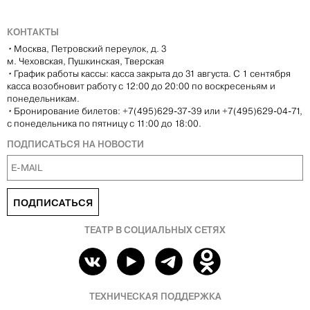
КОНТАКТЫ
•
Москва, Петровский переулок, д. 3
м. Чеховская, Пушкинская, Тверская
•
График работы кассы: касса закрыта до 31 августа. С 1 сентября
касса возобновит работу с 12:00 до 20:00 по воскресеньям и
понедельникам.
•
Бронирование билетов: +7(495)629-37-39 или +7(495)629-04-71,
с понедельника по пятницу с 11:00 до 18:00.
ПОДПИСАТЬСЯ НА НОВОСТИ
ПОДПИСАТЬСЯ
ТЕАТР В СОЦИАЛЬНЫХ СЕТЯХ
ТЕХНИЧЕСКАЯ ПОДДЕРЖКА