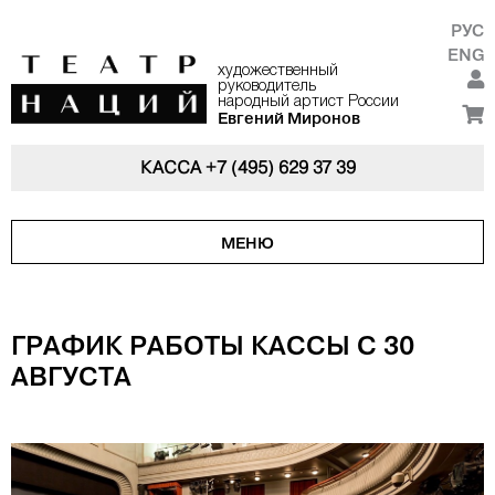
РУС
ENG
художественный
руководитель
народный артист России
Евгений Миронов
КАССА
+7 (495) 629 37 39
МЕНЮ
ГРАФИК РАБОТЫ КАССЫ С 30
АВГУСТА