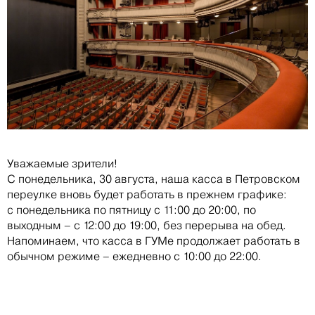
Уважаемые зрители!
С понедельника, 30 августа, наша касса в Петровском
переулке вновь будет работать в прежнем графике:
с понедельника по пятницу с 11:00 до 20:00, по
выходным – с 12:00 до 19:00, без перерыва на обед.
Напоминаем, что касса в ГУМе продолжает работать в
обычном режиме – ежедневно с 10:00 до 22:00.