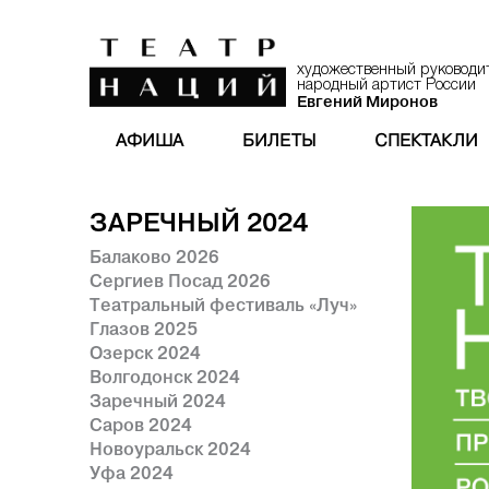
художественный руководи
народный артист России
Евгений Миронов
АФИША
БИЛЕТЫ
СПЕКТАКЛИ
ЗАРЕЧНЫЙ 2024
Балаково 2026
Сергиев Посад 2026
Театральный фестиваль «Луч»
Глазов 2025
Озерск 2024
Волгодонск 2024
Заречный 2024
Саров 2024
Новоуральск 2024
Уфа 2024