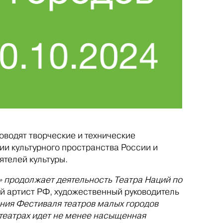
оводят творческие и технические
и культурного пространства России и
телей культуры.
» продолжает деятельность Театра Наций по
й артист РФ, художественный руководитель
ния Фестиваля театров малых городов
 театрах идет не менее насыщенная