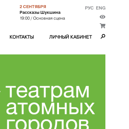
2 СЕНТЯБРЯ
РУС
ENG
Рассказы Шукшина
19:00
/ Основная сцена
КОНТАКТЫ
ЛИЧНЫЙ КАБИНЕТ