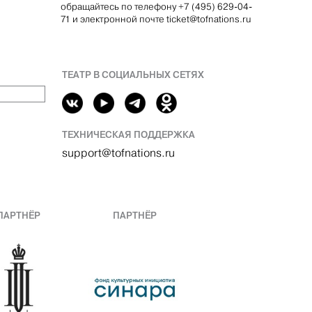
обращайтесь по телефону +7 (495) 629-04-
71 и электронной почте ticket@tofnations.ru
ТЕАТР В СОЦИАЛЬНЫХ СЕТЯХ
ТЕХНИЧЕСКАЯ ПОДДЕРЖКА
support@tofnations.ru
ПАРТНЁР
ПАРТНЁР