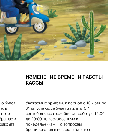
ИЗМЕНЕНИЕ ВРЕМЕНИ РАБОТЫ
КАССЫ
но будет
Уважаемые зрители, в период с 13 июля по
е, в
31 августа касса будет закрыта. С 1
ьного
сентября касса возобновит работу с 12:00
Обращаем
до 20:00 по воскресеньям и
 закрыта.
понедельникам. По вопросам
бронирования и возврата билетов