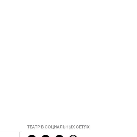
ТЕАТР В СОЦИАЛЬНЫХ СЕТЯХ