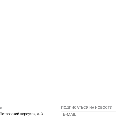
ТЫ
ПОДПИСАТЬСЯ НА НОВОСТИ
Петровский переулок, д. 3