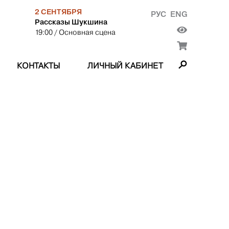
2 СЕНТЯБРЯ
РУС
ENG
Рассказы Шукшина
19:00
/ Основная сцена
КОНТАКТЫ
ЛИЧНЫЙ КАБИНЕТ