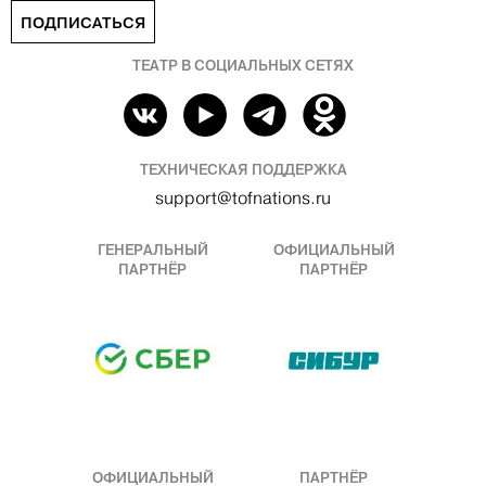
ПОДПИСАТЬСЯ
ТЕАТР В СОЦИАЛЬНЫХ СЕТЯХ
ТЕХНИЧЕСКАЯ ПОДДЕРЖКА
support@tofnations.ru
ГЕНЕРАЛЬНЫЙ
ОФИЦИАЛЬНЫЙ
ПАРТНЁР
ПАРТНЁР
ОФИЦИАЛЬНЫЙ
ПАРТНЁР