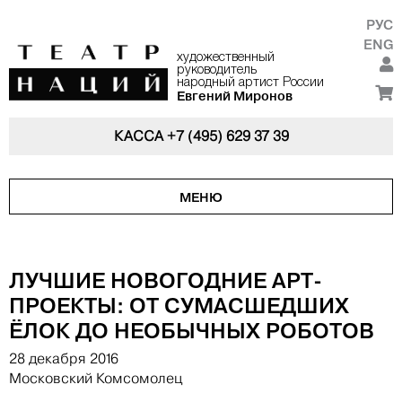
РУС
ENG
художественный
руководитель
народный артист России
Евгений Миронов
КАССА
+7 (495) 629 37 39
МЕНЮ
ЛУЧШИЕ НОВОГОДНИЕ АРТ-
ПРОЕКТЫ: ОТ СУМАСШЕДШИХ
ЁЛОК ДО НЕОБЫЧНЫХ РОБОТОВ
28 декабря 2016
Московский Комсомолец