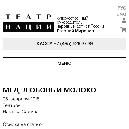
РУС
ENG
художественный
руководитель
народный артист России
Евгений Миронов
КАССА
+7 (495) 629 37 39
МЕНЮ
МЕД, ЛЮБОВЬ И МОЛОКО
08 февраля 2018
Театрон
Наталья Сажина
Ссылка на статью