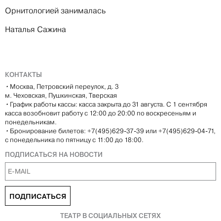
Орнитологией занималась
Наталья Сажина
КОНТАКТЫ
•
Москва, Петровский переулок, д. 3
м. Чеховская, Пушкинская, Тверская
•
График работы кассы: касса закрыта до 31 августа. С 1 сентября
касса возобновит работу с 12:00 до 20:00 по воскресеньям и
понедельникам.
•
Бронирование билетов: +7(495)629-37-39 или +7(495)629-04-71,
с понедельника по пятницу с 11:00 до 18:00.
ПОДПИСАТЬСЯ НА НОВОСТИ
ПОДПИСАТЬСЯ
ТЕАТР В СОЦИАЛЬНЫХ СЕТЯХ