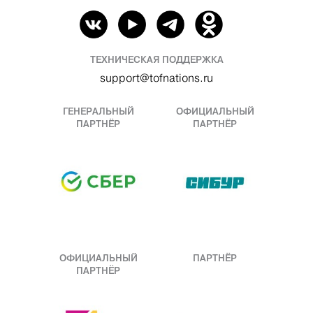
ТЕХНИЧЕСКАЯ ПОДДЕРЖКА
support@tofnations.ru
ГЕНЕРАЛЬНЫЙ
ОФИЦИАЛЬНЫЙ
ПАРТНЁР
ПАРТНЁР
ОФИЦИАЛЬНЫЙ
ПАРТНЁР
ПАРТНЁР