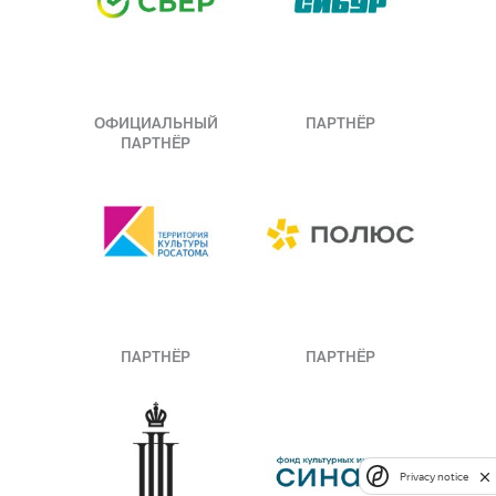
ОФИЦИАЛЬНЫЙ
ПАРТНЁР
ПАРТНЁР
ПАРТНЁР
ПАРТНЁР
Privacy notice