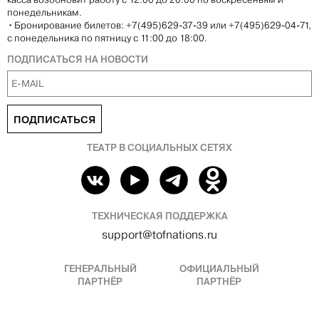
понедельникам.
•
Бронирование билетов: +7(495)629-37-39 или +7(495)629-04-71,
с понедельника по пятницу с 11:00 до 18:00.
ПОДПИСАТЬСЯ НА НОВОСТИ
ПОДПИСАТЬСЯ
ТЕАТР В СОЦИАЛЬНЫХ СЕТЯХ
ТЕХНИЧЕСКАЯ ПОДДЕРЖКА
support@tofnations.ru
ГЕНЕРАЛЬНЫЙ
ОФИЦИАЛЬНЫЙ
ПАРТНЁР
ПАРТНЁР