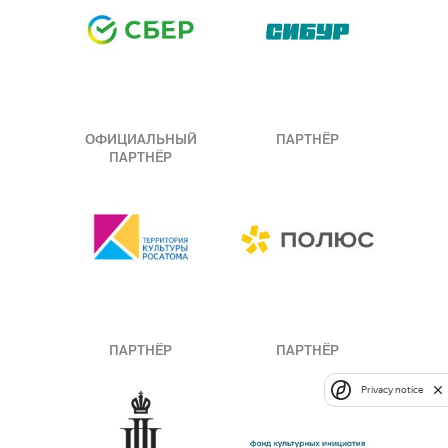
ОФИЦИАЛЬНЫЙ
ПАРТНЁР
ПАРТНЁР
ПАРТНЁР
ПАРТНЁР
Privacy notice