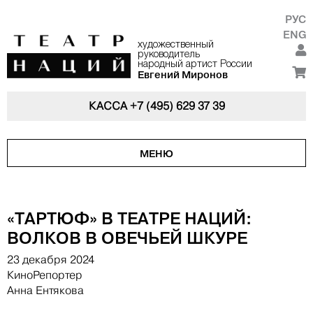
РУС
ENG
художественный
руководитель
народный артист России
Евгений Миронов
КАССА
+7 (495) 629 37 39
МЕНЮ
«ТАРТЮФ» В ТЕАТРЕ НАЦИЙ:
ВОЛКОВ В ОВЕЧЬЕЙ ШКУРЕ
23 декабря 2024
КиноРепортер
Анна Ентякова