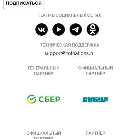
ПОДПИСАТЬСЯ
ТЕАТР В СОЦИАЛЬНЫХ СЕТЯХ
ТЕХНИЧЕСКАЯ ПОДДЕРЖКА
support@tofnations.ru
ГЕНЕРАЛЬНЫЙ
ОФИЦИАЛЬНЫЙ
ПАРТНЁР
ПАРТНЁР
ОФИЦИАЛЬНЫЙ
ПАРТНЁР
ПАРТНЁР