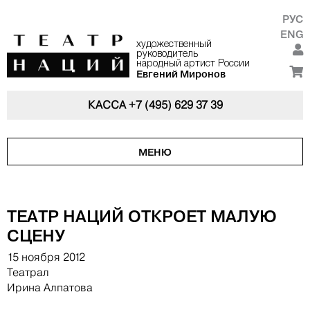
РУС
ENG
художественный
руководитель
народный артист России
Евгений Миронов
КАССА
+7 (495) 629 37 39
МЕНЮ
ТЕАТР НАЦИЙ ОТКРОЕТ МАЛУЮ
СЦЕНУ
15 ноября 2012
Театрал
Ирина Алпатова