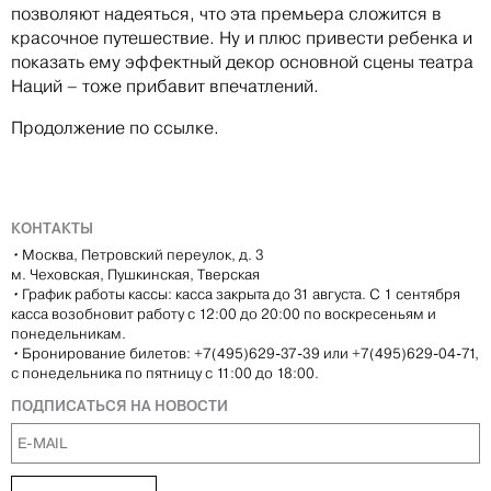
позволяют надеяться, что эта премьера сложится в
красочное путешествие. Ну и плюс привести ребенка и
показать ему эффектный декор основной сцены театра
Наций – тоже прибавит впечатлений.
Продолжение по ссылке.
КОНТАКТЫ
•
Москва, Петровский переулок, д. 3
м. Чеховская, Пушкинская, Тверская
•
График работы кассы: касса закрыта до 31 августа. С 1 сентября
касса возобновит работу с 12:00 до 20:00 по воскресеньям и
понедельникам.
•
Бронирование билетов: +7(495)629-37-39 или +7(495)629-04-71,
с понедельника по пятницу с 11:00 до 18:00.
ПОДПИСАТЬСЯ НА НОВОСТИ