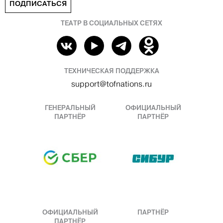
ПОДПИСАТЬСЯ
ТЕАТР В СОЦИАЛЬНЫХ СЕТЯХ
ТЕХНИЧЕСКАЯ ПОДДЕРЖКА
support@tofnations.ru
ГЕНЕРАЛЬНЫЙ
ОФИЦИАЛЬНЫЙ
ПАРТНЁР
ПАРТНЁР
ОФИЦИАЛЬНЫЙ
ПАРТНЁР
ПАРТНЁР