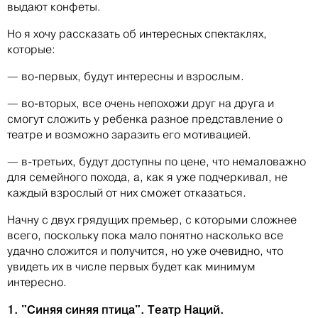
выдают конфеты.
Но я хочу рассказать об интересных спектаклях,
которые:
— во-первых, будут интересны и взрослым.
— во-вторых, все очень непохожи друг на друга и
смогут сложить у ребенка разное представление о
театре и возможно заразить его мотивацией.
— в-третьих, будут доступны по цене, что немаловажно
для семейного похода, а, как я уже подчеркивал, не
каждый взрослый от них сможет отказаться.
Начну с двух грядущих премьер, с которыми сложнее
всего, поскольку пока мало понятно насколько все
удачно сложится и получится, но уже очевидно, что
увидеть их в числе первых будет как минимум
интересно.
1. "Синяя синяя птица". Театр Наций.