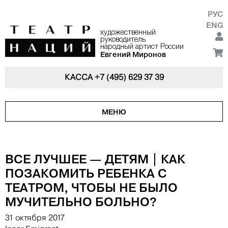
РУС
ENG
художественный
руководитель
народный артист России
Евгений Миронов
КАССА
+7 (495) 629 37 39
МЕНЮ
ВСЕ ЛУЧШЕЕ — ДЕТЯМ | КАК
ПОЗАКОМИТЬ РЕБЕНКА С
ТЕАТРОМ, ЧТОБЫ НЕ БЫЛО
МУЧИТЕЛЬНО БОЛЬНО?
31 октября 2017