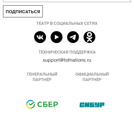
ПОДПИСАТЬСЯ
ТЕАТР В СОЦИАЛЬНЫХ СЕТЯХ
ТЕХНИЧЕСКАЯ ПОДДЕРЖКА
support@tofnations.ru
ГЕНЕРАЛЬНЫЙ
ОФИЦИАЛЬНЫЙ
ПАРТНЁР
ПАРТНЁР