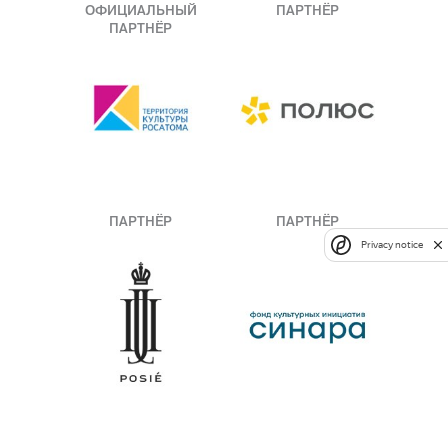
ОФИЦИАЛЬНЫЙ
ПАРТНЁР
ПАРТНЁР
ПАРТНЁР
ПАРТНЁР
Privacy notice