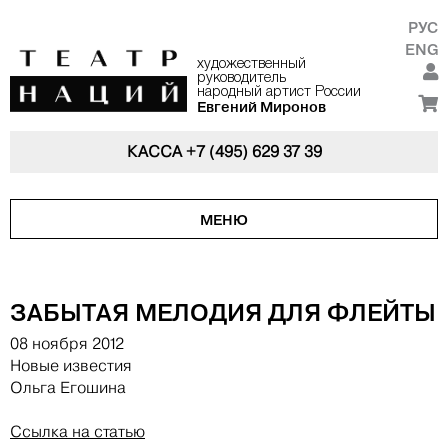
РУС
ENG
художественный
руководитель
народный артист России
Евгений Миронов
КАССА
+7 (495) 629 37 39
МЕНЮ
ЗАБЫТАЯ МЕЛОДИЯ ДЛЯ ФЛЕЙТЫ
08 ноября 2012
Новые известия
Ольга Егошина
Ссылка на статью