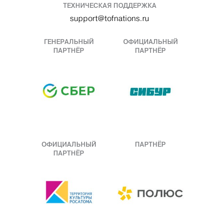
ТЕХНИЧЕСКАЯ ПОДДЕРЖКА
support@tofnations.ru
ГЕНЕРАЛЬНЫЙ
ОФИЦИАЛЬНЫЙ
ПАРТНЁР
ПАРТНЁР
ОФИЦИАЛЬНЫЙ
ПАРТНЁР
ПАРТНЁР