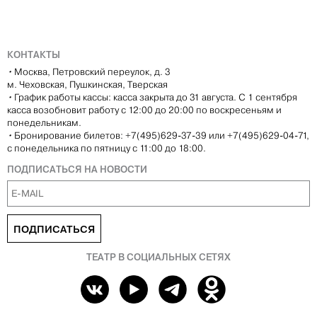
КОНТАКТЫ
•
Москва, Петровский переулок, д. 3
м. Чеховская, Пушкинская, Тверская
•
График работы кассы: касса закрыта до 31 августа. С 1 сентября
касса возобновит работу с 12:00 до 20:00 по воскресеньям и
понедельникам.
•
Бронирование билетов: +7(495)629-37-39 или +7(495)629-04-71,
с понедельника по пятницу с 11:00 до 18:00.
ПОДПИСАТЬСЯ НА НОВОСТИ
ПОДПИСАТЬСЯ
ТЕАТР В СОЦИАЛЬНЫХ СЕТЯХ