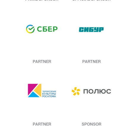
PARTNER
PARTNER
PARTNER
SPONSOR