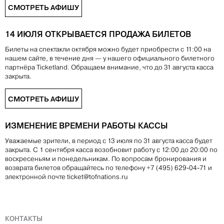
СМОТРЕТЬ АФИШУ
14 ИЮЛЯ ОТКРЫВАЕТСЯ ПРОДАЖА БИЛЕТОВ
Билеты на спектакли октября можно будет приобрести с 11:00 на
нашем сайте, в течение дня — у нашего официального билетного
партнёра Ticketland. Обращаем внимание, что до 31 августа касса
закрыта.
СМОТРЕТЬ АФИШУ
ИЗМЕНЕНИЕ ВРЕМЕНИ РАБОТЫ КАССЫ
Уважаемые зрители, в период с 13 июля по 31 августа касса будет
закрыта. С 1 сентября касса возобновит работу с 12:00 до 20:00 по
воскресеньям и понедельникам. По вопросам бронирования и
возврата билетов обращайтесь по телефону +7 (495) 629-04-71 и
электронной почте ticket@tofnations.ru
КОНТАКТЫ