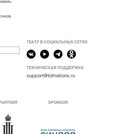
тиваль.
ронов.
ТЕАТР В СОЦИАЛЬНЫХ СЕТЯХ
ТЕХНИЧЕСКАЯ ПОДДЕРЖКА
support@tofnations.ru
PARTNER
SPONSOR