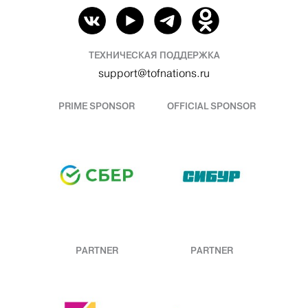
ТЕХНИЧЕСКАЯ ПОДДЕРЖКА
support@tofnations.ru
PRIME SPONSOR
OFFICIAL SPONSOR
PARTNER
PARTNER