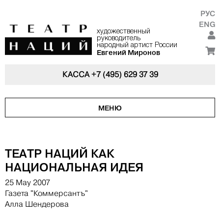
РУС
ENG
художественный
руководитель
народный артист России
Евгений Миронов
КАССА
+7 (495) 629 37 39
МЕНЮ
ТЕАТР НАЦИЙ КАК
НАЦИОНАЛЬНАЯ ИДЕЯ
25 May 2007
Газета "Коммерсантъ"
Алла Шендерова